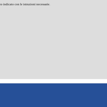
o indicato con le istruzioni necessarie.