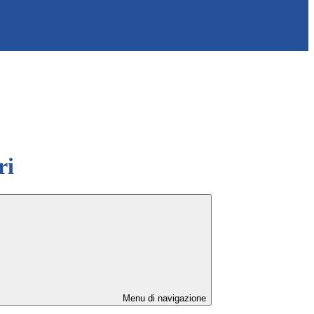
ri
Menu di navigazione