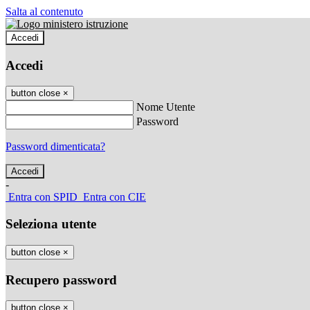
Salta al contenuto
Accedi
Accedi
button close
×
Nome Utente
Password
Password dimenticata?
-
Entra con SPID
Entra con CIE
Seleziona utente
button close
×
Recupero password
button close
×