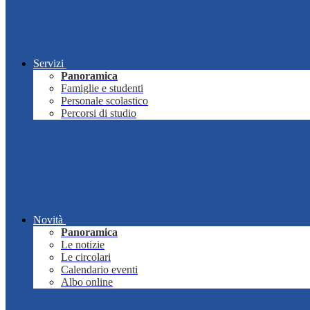
Servizi
Panoramica
Famiglie e studenti
Personale scolastico
Percorsi di studio
Novità
Panoramica
Le notizie
Le circolari
Calendario eventi
Albo online