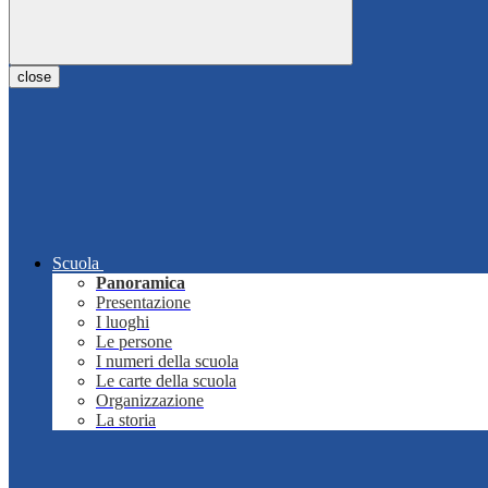
close
Scuola
Panoramica
Presentazione
I luoghi
Le persone
I numeri della scuola
Le carte della scuola
Organizzazione
La storia