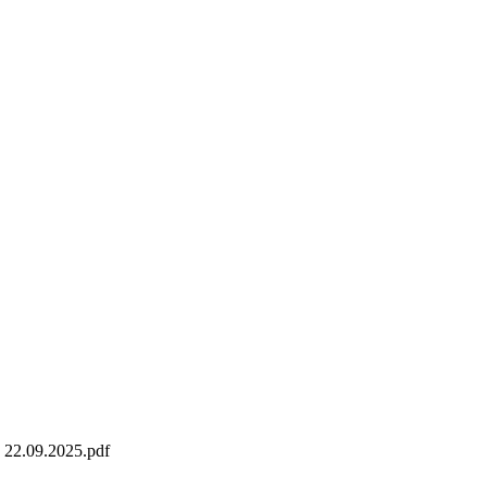
o 22.09.2025.pdf