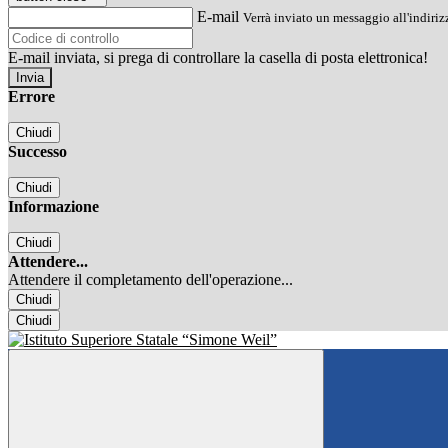
E-mail
Verrà inviato un messaggio all'indirizz
E-mail inviata, si prega di controllare la casella di posta elettronica!
Errore
Chiudi
Successo
Chiudi
Informazione
Chiudi
Attendere...
Attendere il completamento dell'operazione...
Chiudi
Chiudi