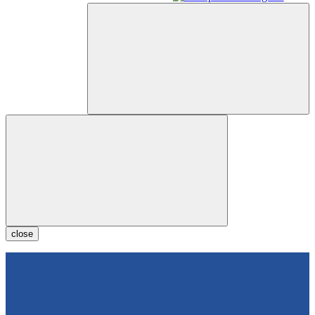
close