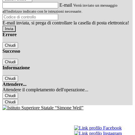
E-mail
Verrà inviato un messaggio
all'indirizzo indicato con le istruzioni necessarie.
E-mail inviata, si prega di controllare la casella di posta elettronica!
Errore
Chiudi
Successo
Chiudi
Informazione
Chiudi
Attendere...
Attendere il completamento dell'operazione...
Chiudi
Chiudi