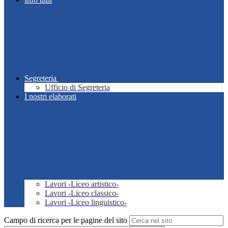
Segreteria
Ufficio di Segreteria
I nostri elaborati
Lavori -Liceo artistico-
Lavori -Liceo classico-
Lavori -Liceo linguistico-
Campo di ricerca per le pagine del sito