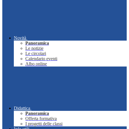
Novità
Panoramica
Le notizie
Le circolari
Calendario eventi
Albo online
Didattica
Panoramica
Offerta formativa
I progetti delle classi
Info utili