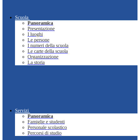
Scuola
Panoramica
Presentazione
I luoghi
Le persone
I numeri della scuola
Le carte della scuola
Organizzazione
La storia
Servizi
Panoramica
Famiglie e studenti
Personale scolastico
Percorsi di studio