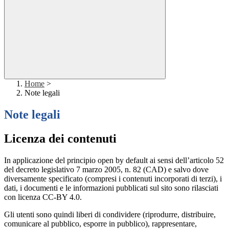
Home
>
Note legali
Note legali
Licenza dei contenuti
In applicazione del principio open by default ai sensi dell’articolo 52
del decreto legislativo 7 marzo 2005, n. 82 (CAD) e salvo dove
diversamente specificato (compresi i contenuti incorporati di terzi), i
dati, i documenti e le informazioni pubblicati sul sito sono rilasciati
con licenza CC-BY 4.0.
Gli utenti sono quindi liberi di condividere (riprodurre, distribuire,
comunicare al pubblico, esporre in pubblico), rappresentare,