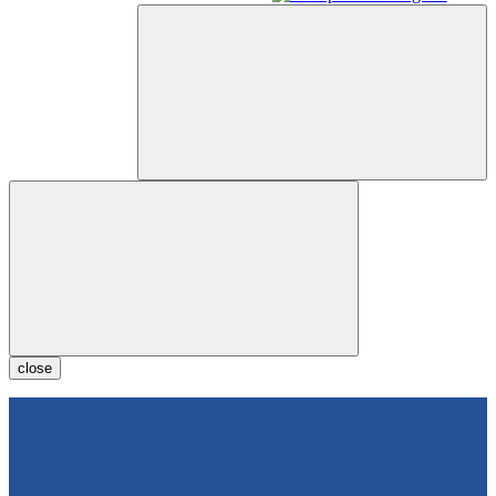
close