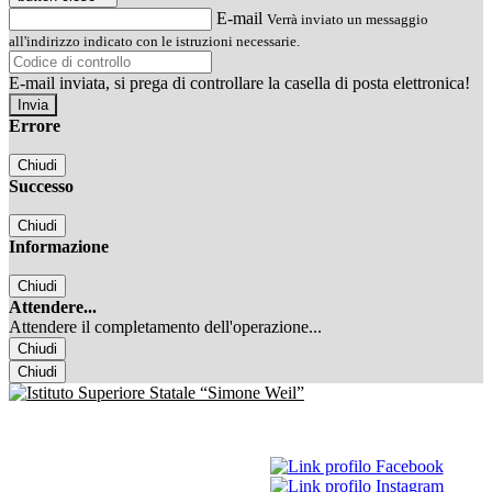
E-mail
Verrà inviato un messaggio
all'indirizzo indicato con le istruzioni necessarie.
E-mail inviata, si prega di controllare la casella di posta elettronica!
Errore
Chiudi
Successo
Chiudi
Informazione
Chiudi
Attendere...
Attendere il completamento dell'operazione...
Chiudi
Chiudi