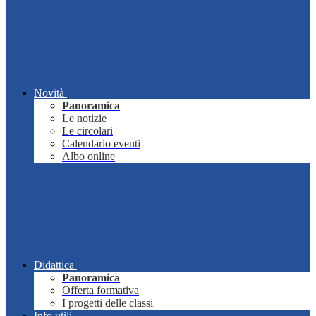
Novità
Panoramica
Le notizie
Le circolari
Calendario eventi
Albo online
Didattica
Panoramica
Offerta formativa
I progetti delle classi
Info utili