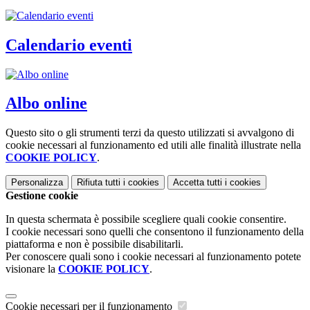
Calendario eventi
Albo online
Questo sito o gli strumenti terzi da questo utilizzati si avvalgono di
cookie necessari al funzionamento ed utili alle finalità illustrate nella
COOKIE POLICY
.
Personalizza
Rifiuta tutti
i cookies
Accetta tutti
i cookies
Gestione cookie
In questa schermata è possibile scegliere quali cookie consentire.
I cookie necessari sono quelli che consentono il funzionamento della
piattaforma e non è possibile disabilitarli.
Per conoscere quali sono i cookie necessari al funzionamento potete
visionare la
COOKIE POLICY
.
Cookie necessari per il funzionamento