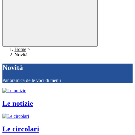
Home
>
Novità
Novità
Panoramica delle voci di menu
Le notizie
Le circolari