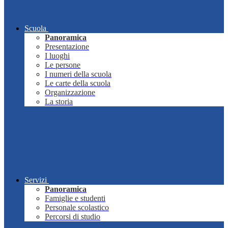
Scuola
Panoramica
Presentazione
I luoghi
Le persone
I numeri della scuola
Le carte della scuola
Organizzazione
La storia
Servizi
Panoramica
Famiglie e studenti
Personale scolastico
Percorsi di studio