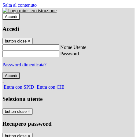
Salta al contenuto
Accedi
Accedi
button close
×
Nome Utente
Password
Password dimenticata?
-
Entra con SPID
Entra con CIE
Seleziona utente
button close
×
Recupero password
button close
×