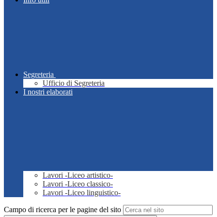
Segreteria
Ufficio di Segreteria
I nostri elaborati
Lavori -Liceo artistico-
Lavori -Liceo classico-
Lavori -Liceo linguistico-
Campo di ricerca per le pagine del sito