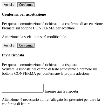
Annulla
Conferma
Conferma per accettazione
Per questa comunicazione è richiesta una conferma di accettazione.
Premere sul bottone CONFERMA per accettare.
Attenzione: la scelta non sarà modificabile.
Annulla
Conferma
Invia risposta
Per questa comunicazione è richiesta una risposta.
Scrivere la risposta nel campo di testo sottostante e premere sul
bottone CONFERMA per confermare la propria adesione.
Inserire qui la risposta
Attenzione: è necessario aprire l'allegato (se presente) per dare la
conferma di lettura.