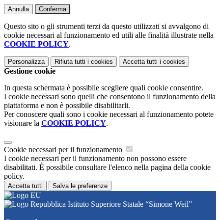
Annulla
Conferma
Questo sito o gli strumenti terzi da questo utilizzati si avvalgono di
cookie necessari al funzionamento ed utili alle finalità illustrate nella
COOKIE POLICY
.
Personalizza
Rifiuta tutti
i cookies
Accetta tutti
i cookies
Gestione cookie
In questa schermata è possibile scegliere quali cookie consentire.
I cookie necessari sono quelli che consentono il funzionamento della
piattaforma e non è possibile disabilitarli.
Per conoscere quali sono i cookie necessari al funzionamento potete
visionare la
COOKIE POLICY
.
Cookie necessari per il funzionamento
I cookie necessari per il funzionamento non possono essere
disabilitati. È possibile consultare l'elenco nella pagina della cookie
policy.
Accetta tutti
Salva le preferenze
Istituto Superiore Statale “Simone Weil”