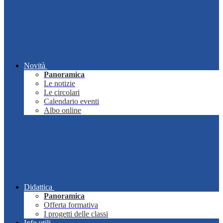
Novità
Panoramica
Le notizie
Le circolari
Calendario eventi
Albo online
Didattica
Panoramica
Offerta formativa
I progetti delle classi
Info utili