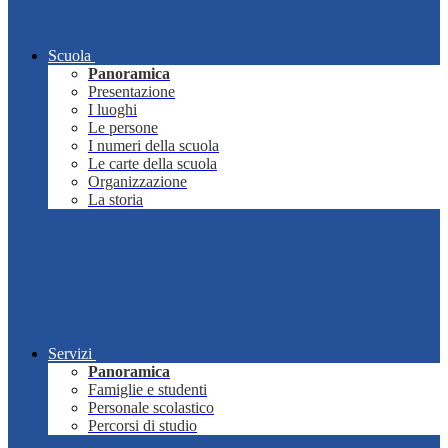
Scuola
Panoramica
Presentazione
I luoghi
Le persone
I numeri della scuola
Le carte della scuola
Organizzazione
La storia
Servizi
Panoramica
Famiglie e studenti
Personale scolastico
Percorsi di studio