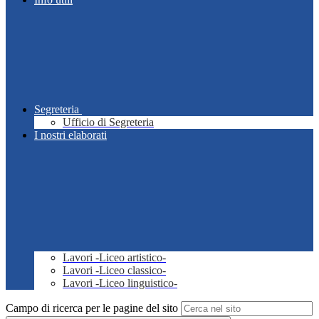
Segreteria
Ufficio di Segreteria
I nostri elaborati
Lavori -Liceo artistico-
Lavori -Liceo classico-
Lavori -Liceo linguistico-
Campo di ricerca per le pagine del sito