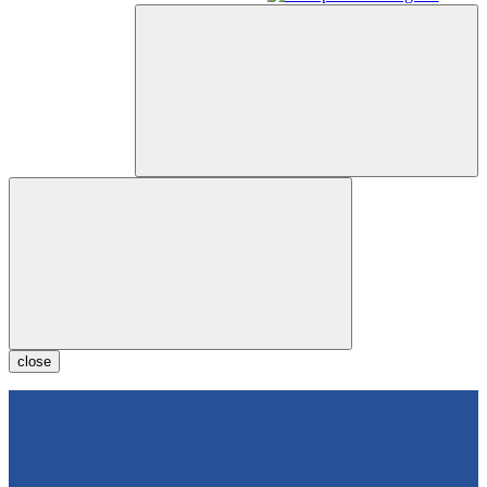
close