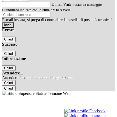
E-mail
Verrà inviato un messaggio
all'indirizzo indicato con le istruzioni necessarie.
E-mail inviata, si prega di controllare la casella di posta elettronica!
Errore
Chiudi
Successo
Chiudi
Informazione
Chiudi
Attendere...
Attendere il completamento dell'operazione...
Chiudi
Chiudi