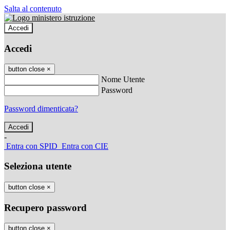
Salta al contenuto
Accedi
Accedi
button close
×
Nome Utente
Password
Password dimenticata?
-
Entra con SPID
Entra con CIE
Seleziona utente
button close
×
Recupero password
button close
×