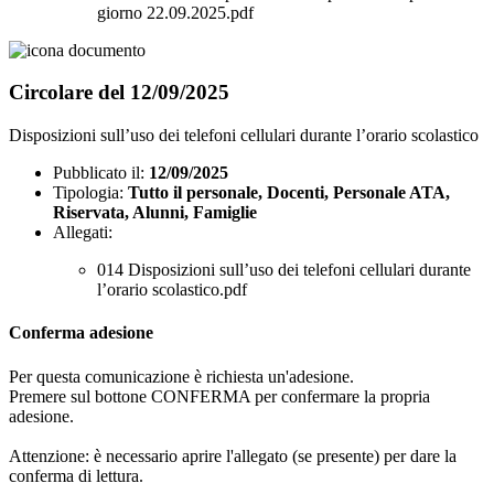
giorno 22.09.2025.pdf
Circolare del 12/09/2025
Disposizioni sull’uso dei telefoni cellulari durante l’orario scolastico
Pubblicato il:
12/09/2025
Tipologia:
Tutto il personale, Docenti, Personale ATA,
Riservata, Alunni, Famiglie
Allegati:
014 Disposizioni sull’uso dei telefoni cellulari durante
l’orario scolastico.pdf
Conferma adesione
Per questa comunicazione è richiesta un'adesione.
Premere sul bottone CONFERMA per confermare la propria
adesione.
Attenzione: è necessario aprire l'allegato (se presente) per dare la
conferma di lettura.