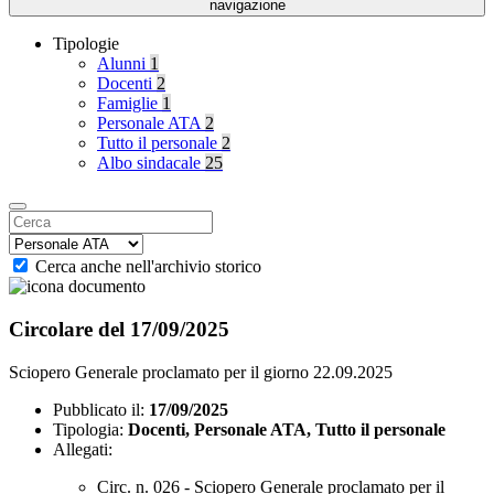
navigazione
Tipologie
Alunni
1
Docenti
2
Famiglie
1
Personale ATA
2
Tutto il personale
2
Albo sindacale
25
Cerca anche nell'archivio storico
Circolare del 17/09/2025
Sciopero Generale proclamato per il giorno 22.09.2025
Pubblicato il:
17/09/2025
Tipologia:
Docenti, Personale ATA, Tutto il personale
Allegati:
Circ. n. 026 - Sciopero Generale proclamato per il