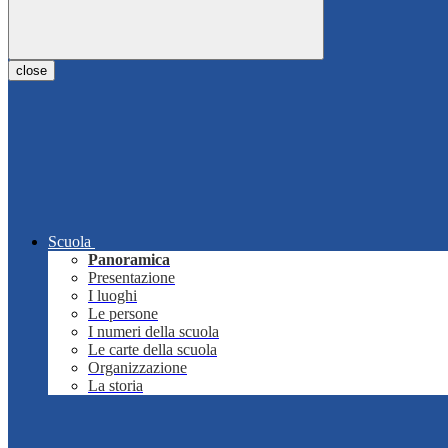
close
Scuola
Panoramica
Presentazione
I luoghi
Le persone
I numeri della scuola
Le carte della scuola
Organizzazione
La storia