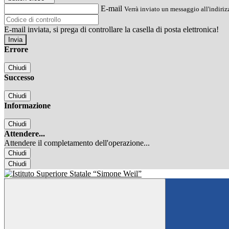
E-mail
Verrà inviato un messaggio all'indirizz
E-mail inviata, si prega di controllare la casella di posta elettronica!
Errore
Chiudi
Successo
Chiudi
Informazione
Chiudi
Attendere...
Attendere il completamento dell'operazione...
Chiudi
Chiudi