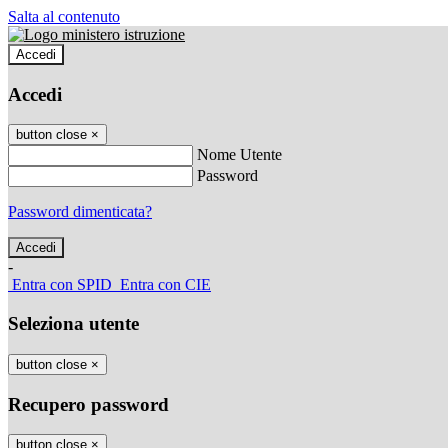
Salta al contenuto
Accedi
Accedi
button close
×
Nome Utente
Password
Password dimenticata?
-
Entra con SPID
Entra con CIE
Seleziona utente
button close
×
Recupero password
button close
×