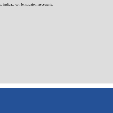
o indicato con le istruzioni necessarie.