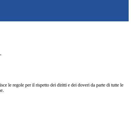
>
e le regole per il rispetto dei diritti e dei doveri da parte di tutte le
e.