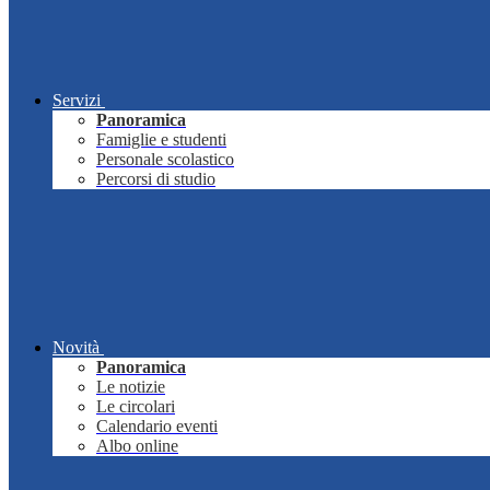
Servizi
Panoramica
Famiglie e studenti
Personale scolastico
Percorsi di studio
Novità
Panoramica
Le notizie
Le circolari
Calendario eventi
Albo online