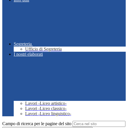
Segreteria
Ufficio di Segreteria
I nostri elaborati
Lavori -Liceo artistico-
Lavori -Liceo classico-
Lavori -Liceo linguistico-
Campo di ricerca per le pagine del sito