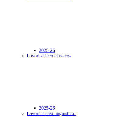
2025-26
Lavori -Liceo classico-
2025-26
Lavori -Liceo linguistico-