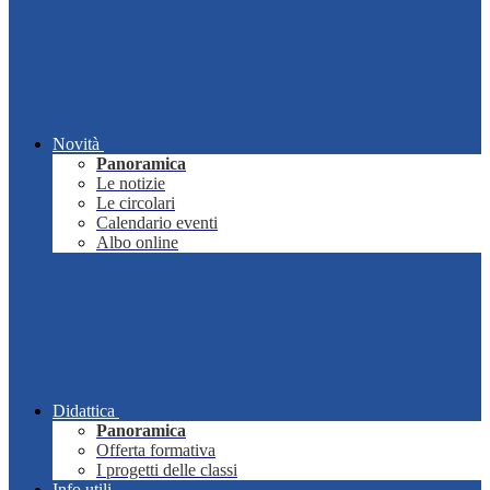
Novità
Panoramica
Le notizie
Le circolari
Calendario eventi
Albo online
Didattica
Panoramica
Offerta formativa
I progetti delle classi
Info utili