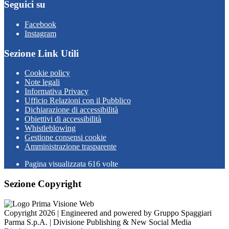
Seguici su
Facebook
Instagram
Sezione Link Utili
Cookie policy
Note legali
Informativa Privacy
Ufficio Relazioni con il Pubblico
Dichiarazione di accessibilità
Obiettivi di accessibilità
Whistleblowing
Gestione consensi cookie
Amministrazione trasparente
Pagina visualizzata
616
volte
Sezione Copyright
Copyright 2026 | Engineered and powered by Gruppo Spaggiari
Parma S.p.A. | Divisione Publishing & New Social Media