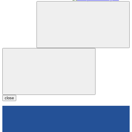
close