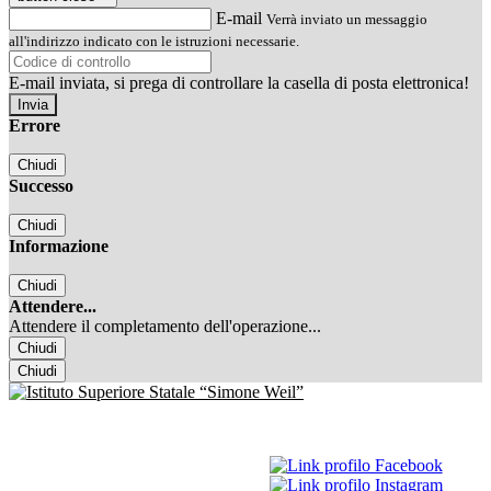
E-mail
Verrà inviato un messaggio
all'indirizzo indicato con le istruzioni necessarie.
E-mail inviata, si prega di controllare la casella di posta elettronica!
Errore
Chiudi
Successo
Chiudi
Informazione
Chiudi
Attendere...
Attendere il completamento dell'operazione...
Chiudi
Chiudi