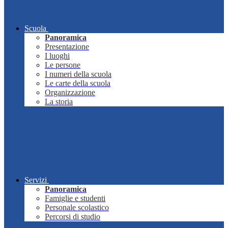
Scuola
Panoramica
Presentazione
I luoghi
Le persone
I numeri della scuola
Le carte della scuola
Organizzazione
La storia
Servizi
Panoramica
Famiglie e studenti
Personale scolastico
Percorsi di studio