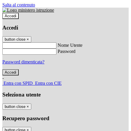
Salta al contenuto
Accedi
Accedi
button close
×
Nome Utente
Password
Password dimenticata?
-
Entra con SPID
Entra con CIE
Seleziona utente
button close
×
Recupero password
button close
×