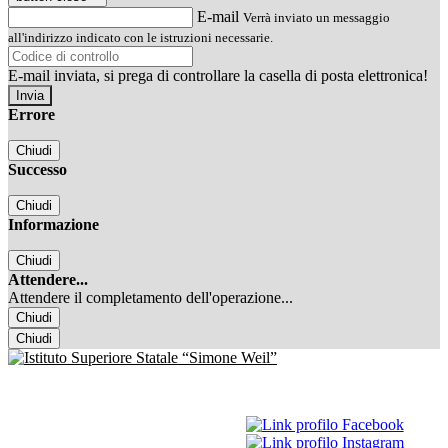
E-mail
Verrà inviato un messaggio
all'indirizzo indicato con le istruzioni necessarie.
E-mail inviata, si prega di controllare la casella di posta elettronica!
Errore
Chiudi
Successo
Chiudi
Informazione
Chiudi
Attendere...
Attendere il completamento dell'operazione...
Chiudi
Chiudi