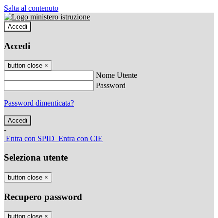
Salta al contenuto
Accedi
Accedi
button close
×
Nome Utente
Password
Password dimenticata?
-
Entra con SPID
Entra con CIE
Seleziona utente
button close
×
Recupero password
button close
×