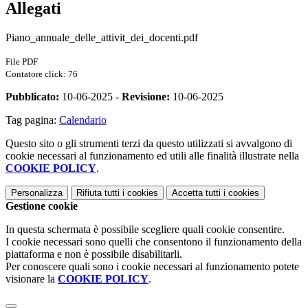
Allegati
Piano_annuale_delle_attivit_dei_docenti.pdf
File PDF
Contatore click: 76
Pubblicato:
10-06-2025 -
Revisione:
10-06-2025
Tag pagina:
Calendario
Questo sito o gli strumenti terzi da questo utilizzati si avvalgono di
cookie necessari al funzionamento ed utili alle finalità illustrate nella
COOKIE POLICY
.
Personalizza
Rifiuta tutti
i cookies
Accetta tutti
i cookies
Gestione cookie
In questa schermata è possibile scegliere quali cookie consentire.
I cookie necessari sono quelli che consentono il funzionamento della
piattaforma e non è possibile disabilitarli.
Per conoscere quali sono i cookie necessari al funzionamento potete
visionare la
COOKIE POLICY
.