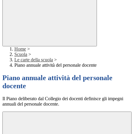
Home
>
Scuola
>
Le carte della scuola
>
Piano annuale attività del personale docente
Piano annuale attività del personale
docente
Il Piano deliberato dal Collegio dei docenti definisce gli impegni
annuali del personale docente.