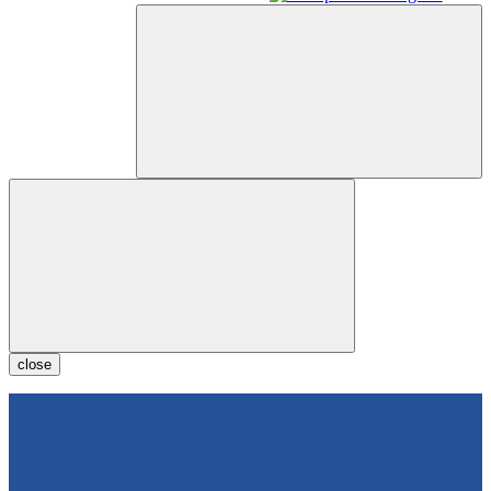
close