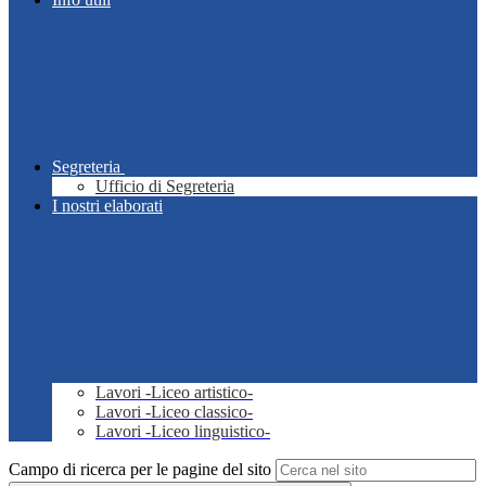
Segreteria
Ufficio di Segreteria
I nostri elaborati
Lavori -Liceo artistico-
Lavori -Liceo classico-
Lavori -Liceo linguistico-
Campo di ricerca per le pagine del sito