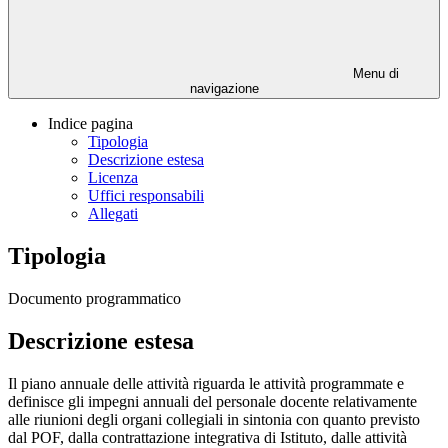
Menu di
navigazione
Indice pagina
Tipologia
Descrizione estesa
Licenza
Uffici responsabili
Allegati
Tipologia
Documento programmatico
Descrizione estesa
Il piano annuale delle attività riguarda le attività programmate e
definisce gli impegni annuali del personale docente relativamente
alle riunioni degli organi collegiali in sintonia con quanto previsto
dal POF, dalla contrattazione integrativa di Istituto, dalle attività