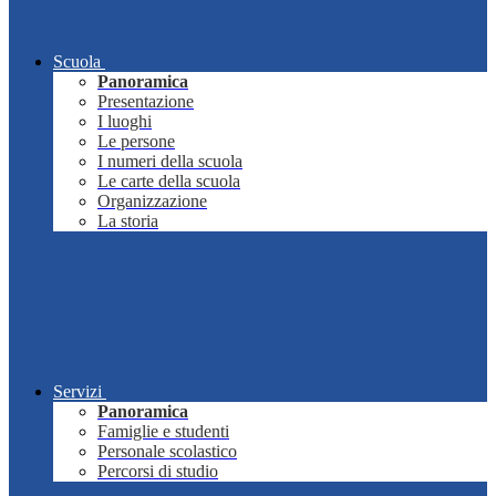
Scuola
Panoramica
Presentazione
I luoghi
Le persone
I numeri della scuola
Le carte della scuola
Organizzazione
La storia
Servizi
Panoramica
Famiglie e studenti
Personale scolastico
Percorsi di studio