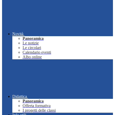
Novità
Panoramica
Le notizie
Le circolari
Calendario eventi
Albo online
Didattica
Panoramica
Offerta formativa
I progetti delle classi
Info utili