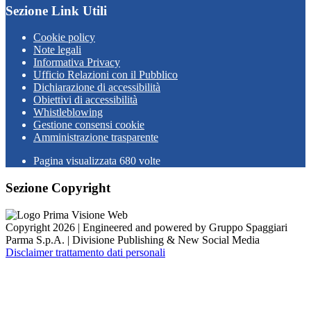
Sezione Link Utili
Cookie policy
Note legali
Informativa Privacy
Ufficio Relazioni con il Pubblico
Dichiarazione di accessibilità
Obiettivi di accessibilità
Whistleblowing
Gestione consensi cookie
Amministrazione trasparente
Pagina visualizzata
680
volte
Sezione Copyright
Copyright 2026 | Engineered and powered by Gruppo Spaggiari
Parma S.p.A. | Divisione Publishing & New Social Media
Disclaimer trattamento dati personali