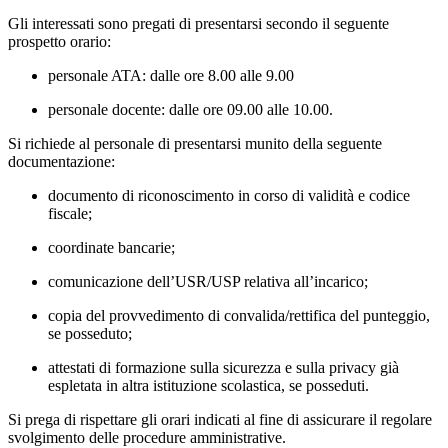
Gli interessati sono pregati di presentarsi secondo il seguente
prospetto orario:
personale ATA
: dalle ore 8.00 alle 9.00
personale docente
: dalle ore 09.00 alle 10.00.
Si richiede al personale di presentarsi munito della seguente
documentazione:
documento di riconoscimento in corso di validità e codice
fiscale;
coordinate bancarie;
comunicazione dell’USR/USP relativa all’incarico;
copia del provvedimento di convalida/rettifica del punteggio,
se posseduto;
attestati di formazione sulla sicurezza e sulla privacy già
espletata in altra istituzione scolastica, se posseduti.
Si prega di rispettare gli orari indicati al fine di assicurare il regolare
svolgimento delle procedure amministrative.