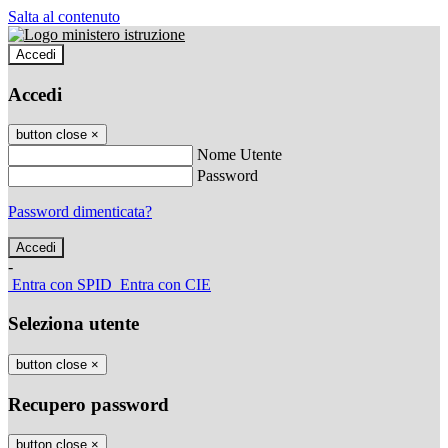
Salta al contenuto
Accedi
Accedi
button close
×
Nome Utente
Password
Password dimenticata?
-
Entra con SPID
Entra con CIE
Seleziona utente
button close
×
Recupero password
button close
×