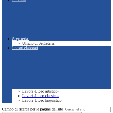
Segreteria
Ufficio di Segreteria
I nostri elaborati
Lavori -Liceo artistico-
Lavori -Liceo classico-
Lavori -Liceo linguistico-
Campo di ricerca per le pagine del sito