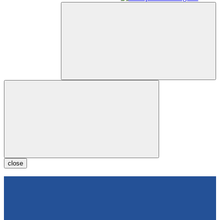
close