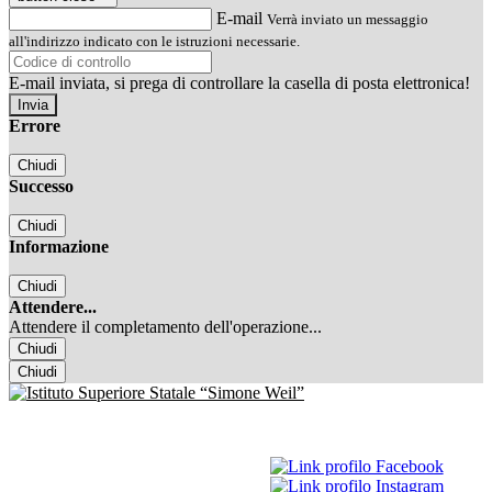
E-mail
Verrà inviato un messaggio
all'indirizzo indicato con le istruzioni necessarie.
E-mail inviata, si prega di controllare la casella di posta elettronica!
Errore
Chiudi
Successo
Chiudi
Informazione
Chiudi
Attendere...
Attendere il completamento dell'operazione...
Chiudi
Chiudi