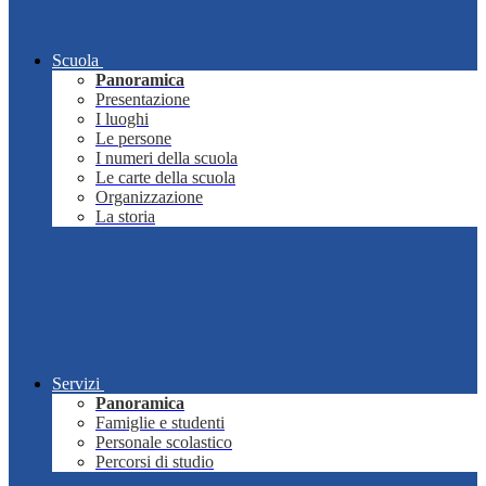
Scuola
Panoramica
Presentazione
I luoghi
Le persone
I numeri della scuola
Le carte della scuola
Organizzazione
La storia
Servizi
Panoramica
Famiglie e studenti
Personale scolastico
Percorsi di studio