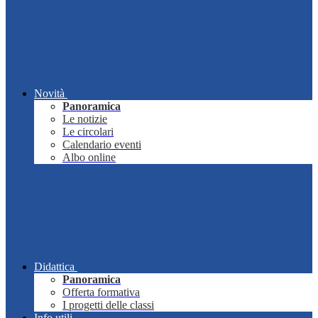
Novità
Panoramica
Le notizie
Le circolari
Calendario eventi
Albo online
Didattica
Panoramica
Offerta formativa
I progetti delle classi
Info utili