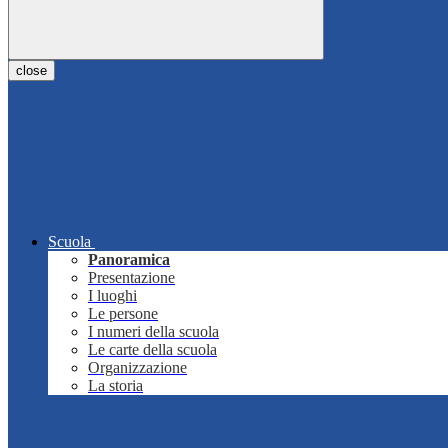
close
Scuola
Panoramica
Presentazione
I luoghi
Le persone
I numeri della scuola
Le carte della scuola
Organizzazione
La storia