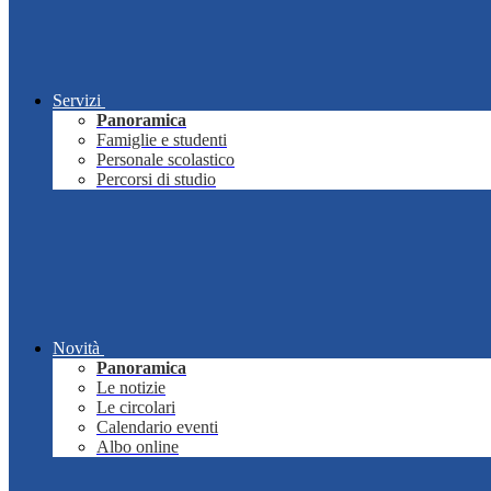
Servizi
Panoramica
Famiglie e studenti
Personale scolastico
Percorsi di studio
Novità
Panoramica
Le notizie
Le circolari
Calendario eventi
Albo online