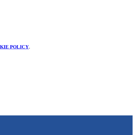
KIE POLICY
.