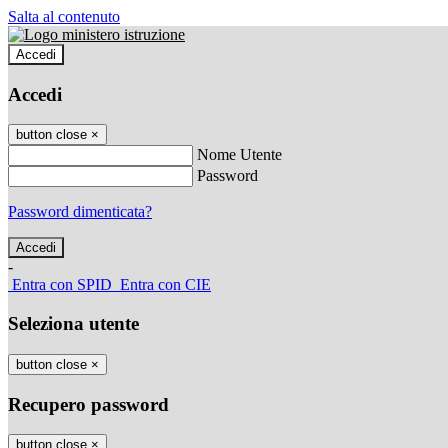
Salta al contenuto
Accedi
Accedi
button close
×
Nome Utente
Password
Password dimenticata?
-
Entra con SPID
Entra con CIE
Seleziona utente
button close
×
Recupero password
button close
×