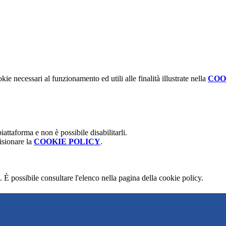
kie necessari al funzionamento ed utili alle finalità illustrate nella
COO
attaforma e non è possibile disabilitarli.
isionare la
COOKIE POLICY
.
 È possibile consultare l'elenco nella pagina della cookie policy.