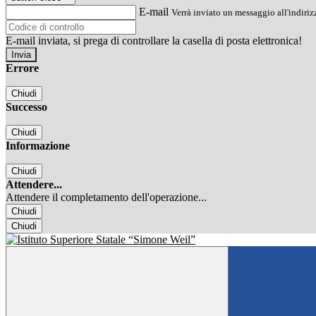
E-mail
Verrà inviato un messaggio all'indirizz
E-mail inviata, si prega di controllare la casella di posta elettronica!
Errore
Chiudi
Successo
Chiudi
Informazione
Chiudi
Attendere...
Attendere il completamento dell'operazione...
Chiudi
Chiudi