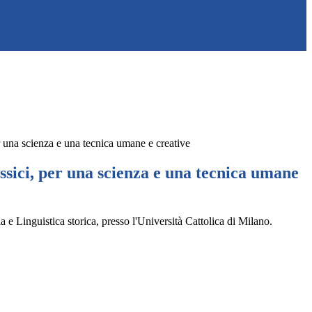
er una scienza e una tecnica umane e creative
assici, per una scienza e una tecnica umane
a e Linguistica storica, presso l'Università Cattolica di Milano.