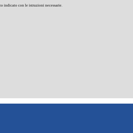
o indicato con le istruzioni necessarie.