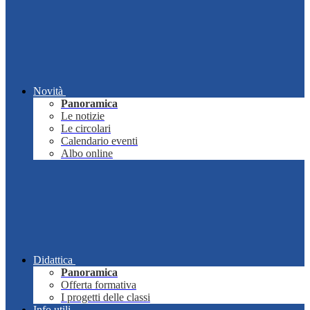
Novità
Panoramica
Le notizie
Le circolari
Calendario eventi
Albo online
Didattica
Panoramica
Offerta formativa
I progetti delle classi
Info utili