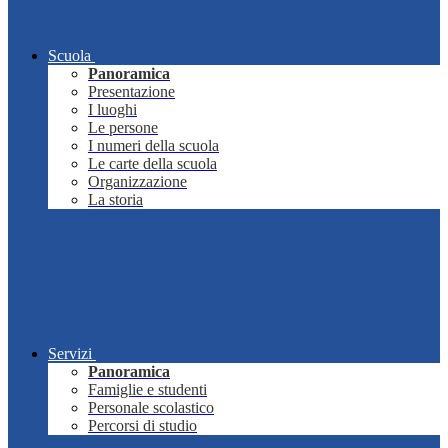
Scuola
Panoramica
Presentazione
I luoghi
Le persone
I numeri della scuola
Le carte della scuola
Organizzazione
La storia
Servizi
Panoramica
Famiglie e studenti
Personale scolastico
Percorsi di studio