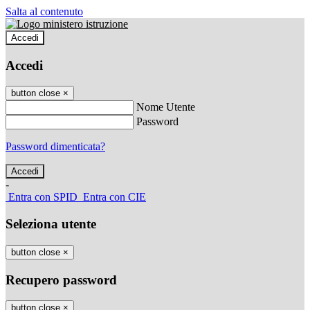
Salta al contenuto
Accedi
Accedi
button close
×
Nome Utente
Password
Password dimenticata?
-
Entra con SPID
Entra con CIE
Seleziona utente
button close
×
Recupero password
button close
×