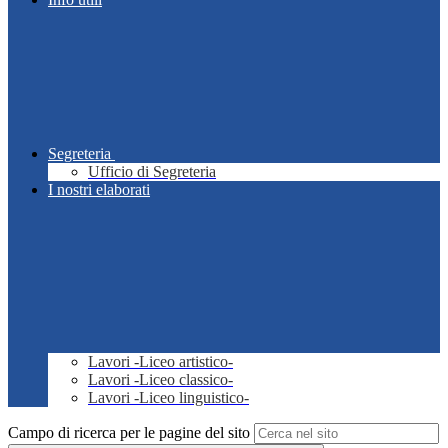
Segreteria
Ufficio di Segreteria
I nostri elaborati
Lavori -Liceo artistico-
Lavori -Liceo classico-
Lavori -Liceo linguistico-
Campo di ricerca per le pagine del sito