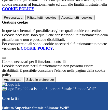
cookie necessari al funzionamento ed utili alle finalità illustrate nella
COOKIE POLICY
.
Personalizza
Rifiuta tutti
i cookies
Accetta tutti
i cookies
Gestione cookie
In questa schermata è possibile scegliere quali cookie consentire.
I cookie necessari sono quelli che consentono il funzionamento della
piattaforma e non è possibile disabilitarli.
Per conoscere quali sono i cookie necessari al funzionamento potete
visionare la
COOKIE POLICY
.
Cookie necessari per il funzionamento
I cookie necessari per il funzionamento non possono essere
disabilitati. È possibile consultare l'elenco nella pagina della cookie
policy.
Accetta tutti
Salva le preferenze
Istituto Superiore Statale “Simone Weil”
Contatti
Istituto Superiore Statale “Simone Weil”