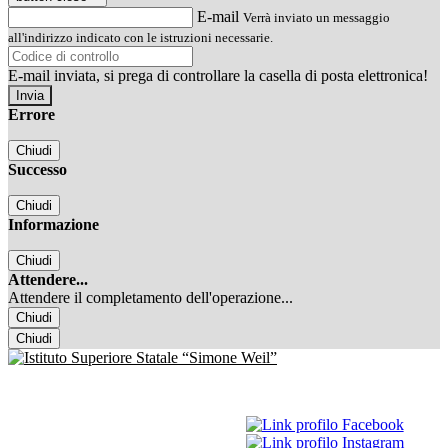
E-mail
Verrà inviato un messaggio
all'indirizzo indicato con le istruzioni necessarie.
E-mail inviata, si prega di controllare la casella di posta elettronica!
Errore
Chiudi
Successo
Chiudi
Informazione
Chiudi
Attendere...
Attendere il completamento dell'operazione...
Chiudi
Chiudi