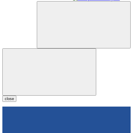
close