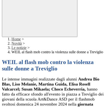
Home
>
Novità
>
Le notizie
>
WEIL al flash mob contro la violenza sulle donne a Treviglio
WEIL al flash mob contro la violenza
sulle donne a Treviglio
Le intense immagini realizzate dagli alunni
Andrea Bio
Blas, Liso Melanie, Martina Guida, Elisa Rosell
Valcarcel; Susan Mikaela; Choco Echeverria,
hanno
fatto da efficace sfondo all'evento in piazza a Treviglio dei
giovani della scuola Art&Dance ASD per il flashmob
svoltosi domenica 24 novembre 2024 nella
giornata