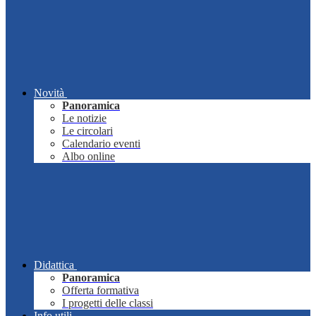
Novità
Panoramica
Le notizie
Le circolari
Calendario eventi
Albo online
Didattica
Panoramica
Offerta formativa
I progetti delle classi
Info utili