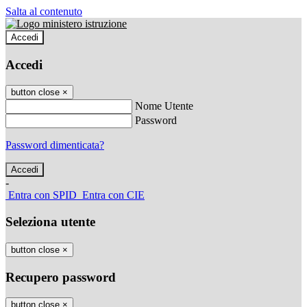
Salta al contenuto
Accedi
Accedi
button close
×
Nome Utente
Password
Password dimenticata?
-
Entra con SPID
Entra con CIE
Seleziona utente
button close
×
Recupero password
button close
×