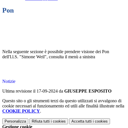
Pon
Nella seguente sezione è possibile prendere visione dei Pon
dell'I.l.S. "Simone Weil", consulta il menù a sinistra
Notizie
Ultima revisione il 17-09-2024 da
GIUSEPPE ESPOSITO
Questo sito o gli strumenti terzi da questo utilizzati si avvalgono di
cookie necessari al funzionamento ed utili alle finalità illustrate nella
COOKIE POLICY
.
Personalizza
Rifiuta tutti
i cookies
Accetta tutti
i cookies
Gestione cookie