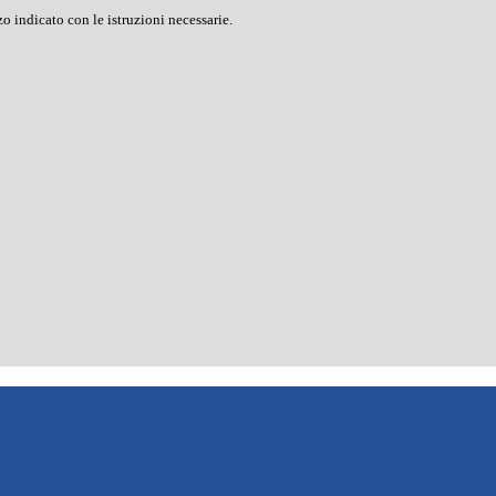
o indicato con le istruzioni necessarie.