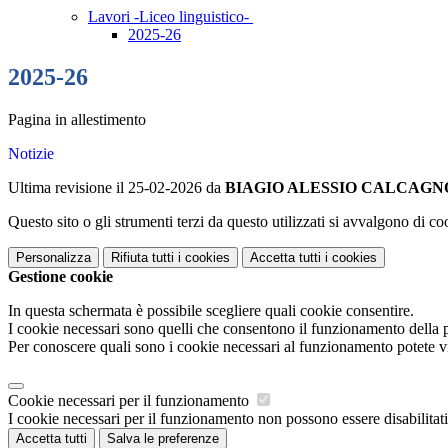
Lavori -Liceo linguistico-
2025-26
2025-26
Pagina in allestimento
Notizie
Ultima revisione il 25-02-2026 da
BIAGIO ALESSIO CALCAGN
Questo sito o gli strumenti terzi da questo utilizzati si avvalgono di coo
Personalizza
Rifiuta tutti
i cookies
Accetta tutti
i cookies
Gestione cookie
In questa schermata è possibile scegliere quali cookie consentire.
I cookie necessari sono quelli che consentono il funzionamento della pi
Per conoscere quali sono i cookie necessari al funzionamento potete v
Cookie necessari per il funzionamento
I cookie necessari per il funzionamento non possono essere disabilitati.
Accetta tutti
Salva le preferenze