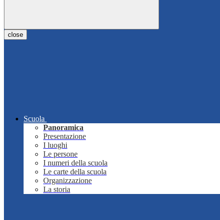
close
Scuola
Panoramica
Presentazione
I luoghi
Le persone
I numeri della scuola
Le carte della scuola
Organizzazione
La storia