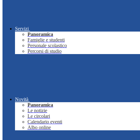
Servizi
Panoramica
Famiglie e studenti
Personale scolastico
Percorsi di studio
Novità
Panoramica
Le notizie
Le circolari
Calendario eventi
Albo online