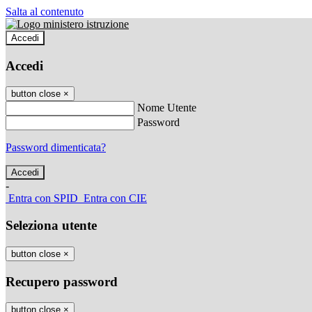
Salta al contenuto
Accedi
Accedi
button close
×
Nome Utente
Password
Password dimenticata?
-
Entra con SPID
Entra con CIE
Seleziona utente
button close
×
Recupero password
button close
×