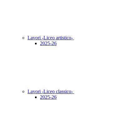
Lavori -Liceo artistico-
2025-26
Lavori -Liceo classico-
2025-26