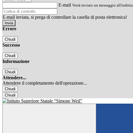
E-mail
Verrà inviato un messaggio all'indirizz
E-mail inviata, si prega di controllare la casella di posta elettronica!
Errore
Chiudi
Successo
Chiudi
Informazione
Chiudi
Attendere...
Attendere il completamento dell'operazione...
Chiudi
Chiudi