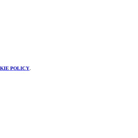
KIE POLICY
.