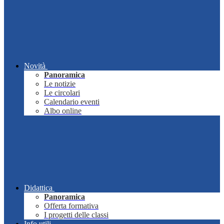
Novità
Panoramica
Le notizie
Le circolari
Calendario eventi
Albo online
Didattica
Panoramica
Offerta formativa
I progetti delle classi
Info utili