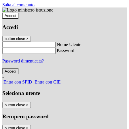
Salta al contenuto
Accedi
Accedi
button close
×
Nome Utente
Password
Password dimenticata?
-
Entra con SPID
Entra con CIE
Seleziona utente
button close
×
Recupero password
button close
×