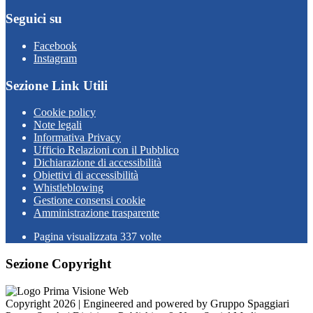
Seguici su
Facebook
Instagram
Sezione Link Utili
Cookie policy
Note legali
Informativa Privacy
Ufficio Relazioni con il Pubblico
Dichiarazione di accessibilità
Obiettivi di accessibilità
Whistleblowing
Gestione consensi cookie
Amministrazione trasparente
Pagina visualizzata
337
volte
Sezione Copyright
Copyright 2026 | Engineered and powered by Gruppo Spaggiari