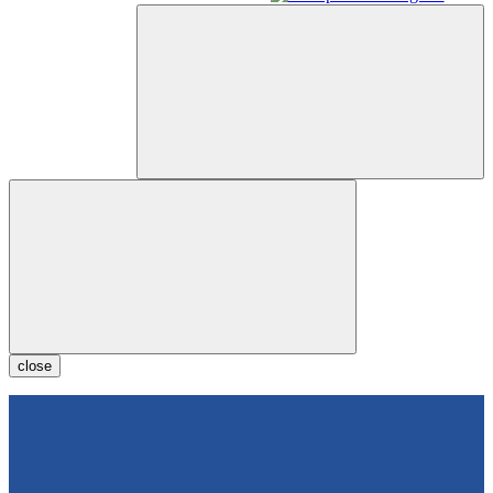
close