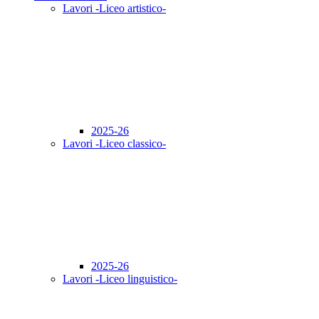
Lavori -Liceo artistico-
2025-26
Lavori -Liceo classico-
2025-26
Lavori -Liceo linguistico-