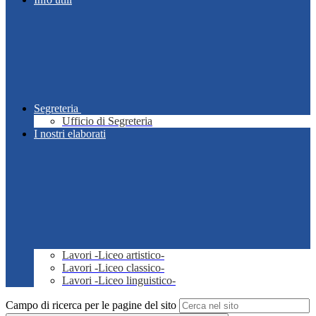
Segreteria
Ufficio di Segreteria
I nostri elaborati
Lavori -Liceo artistico-
Lavori -Liceo classico-
Lavori -Liceo linguistico-
Campo di ricerca per le pagine del sito