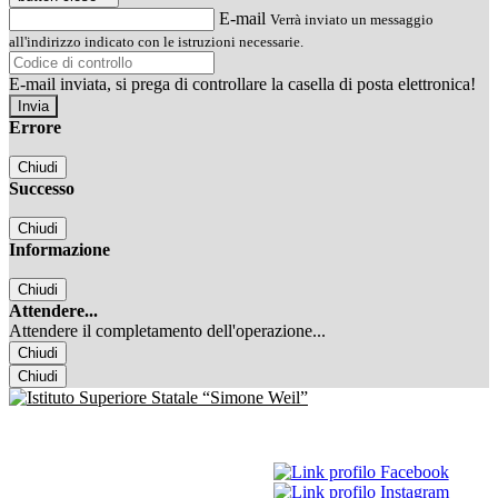
E-mail
Verrà inviato un messaggio
all'indirizzo indicato con le istruzioni necessarie.
E-mail inviata, si prega di controllare la casella di posta elettronica!
Errore
Chiudi
Successo
Chiudi
Informazione
Chiudi
Attendere...
Attendere il completamento dell'operazione...
Chiudi
Chiudi