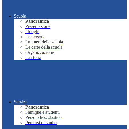
Scuola
Panoramica
Presentazione
I luoghi
Le persone
I numeri della scuola
Le carte della scuola
Organizzazione
La storia
Servizi
Panoramica
Famiglie e studenti
Personale scolastico
Percorsi di studio