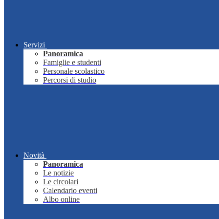
Servizi
Panoramica
Famiglie e studenti
Personale scolastico
Percorsi di studio
Novità
Panoramica
Le notizie
Le circolari
Calendario eventi
Albo online