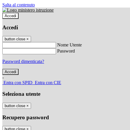
Salta al contenuto
Accedi
Accedi
button close
×
Nome Utente
Password
Password dimenticata?
-
Entra con SPID
Entra con CIE
Seleziona utente
button close
×
Recupero password
button close
×