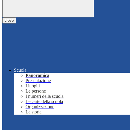
close
Scuola
Panoramica
Presentazione
I luoghi
Le persone
I numeri della scuola
Le carte della scuola
Organizzazione
La storia