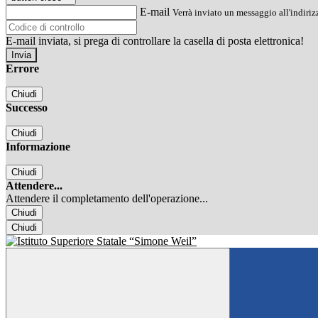
E-mail
Verrà inviato un messaggio all'indirizz
E-mail inviata, si prega di controllare la casella di posta elettronica!
Errore
Chiudi
Successo
Chiudi
Informazione
Chiudi
Attendere...
Attendere il completamento dell'operazione...
Chiudi
Chiudi