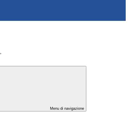
>
Menu di navigazione