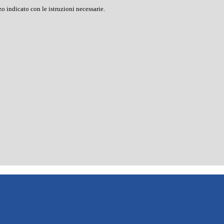
o indicato con le istruzioni necessarie.