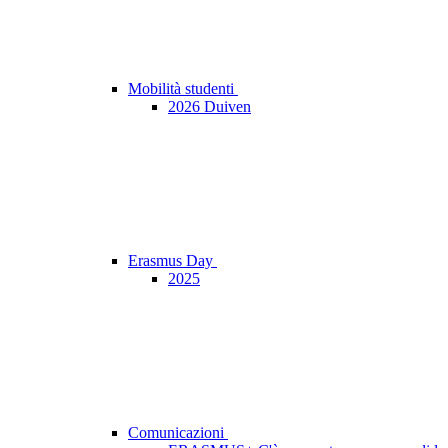
Mobilità studenti
2026 Duiven
Erasmus Day
2025
Comunicazioni