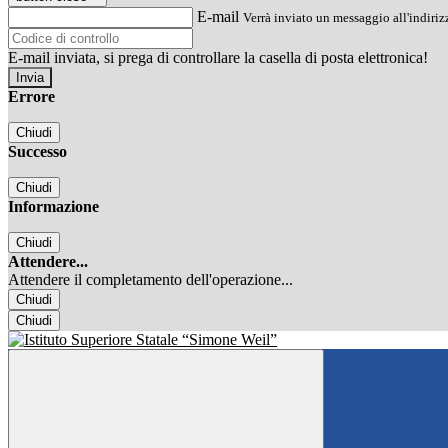
E-mail
Verrà inviato un messaggio all'indirizz
E-mail inviata, si prega di controllare la casella di posta elettronica!
Errore
Chiudi
Successo
Chiudi
Informazione
Chiudi
Attendere...
Attendere il completamento dell'operazione...
Chiudi
Chiudi