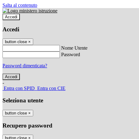
Salta al contenuto
Accedi
Accedi
button close
×
Nome Utente
Password
Password dimenticata?
-
Entra con SPID
Entra con CIE
Seleziona utente
button close
×
Recupero password
button close
×