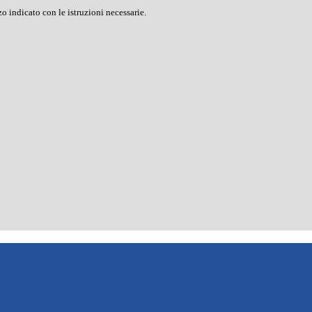
o indicato con le istruzioni necessarie.