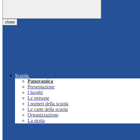
close
Scuola
Panoramica
Presentazione
I luoghi
Le persone
I numeri della scuola
Le carte della scuola
Organizzazione
La storia