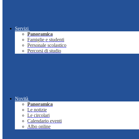
Servizi
Panoramica
Famiglie e studenti
Personale scolastico
Percorsi di studio
Novità
Panoramica
Le notizie
Le circolari
Calendario eventi
Albo online