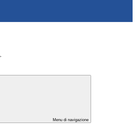
>
Menu di navigazione