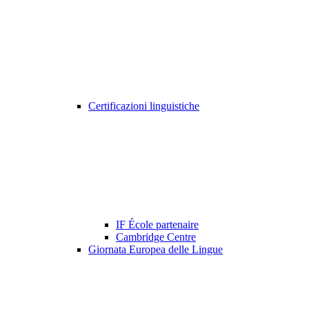
Certificazioni linguistiche
IF École partenaire
Cambridge Centre
Giornata Europea delle Lingue