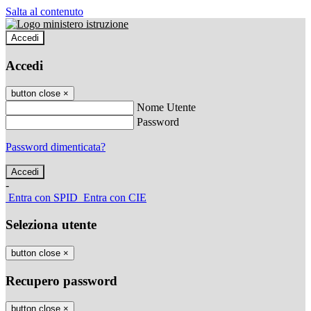
Salta al contenuto
Accedi
Accedi
button close
×
Nome Utente
Password
Password dimenticata?
-
Entra con SPID
Entra con CIE
Seleziona utente
button close
×
Recupero password
button close
×