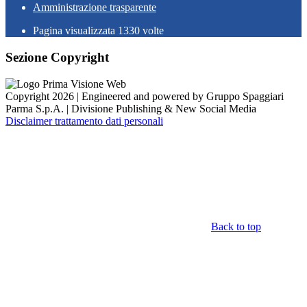
Amministrazione trasparente
Pagina visualizzata
1330
volte
Sezione Copyright
Copyright 2026 | Engineered and powered by Gruppo Spaggiari
Parma S.p.A. | Divisione Publishing & New Social Media
Disclaimer trattamento dati personali
Back to top