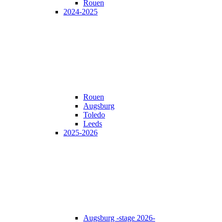
Rouen
2024-2025
Rouen
Augsburg
Toledo
Leeds
2025-2026
Augsburg -stage 2026-