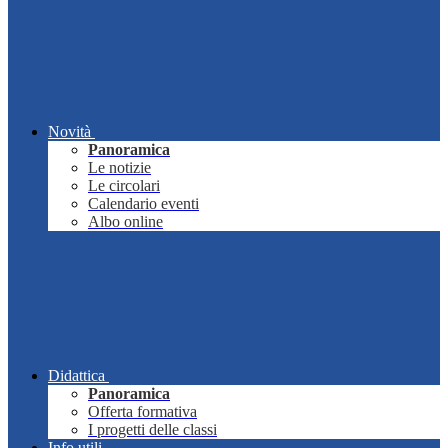
Novità
Panoramica
Le notizie
Le circolari
Calendario eventi
Albo online
Didattica
Panoramica
Offerta formativa
I progetti delle classi
Info utili