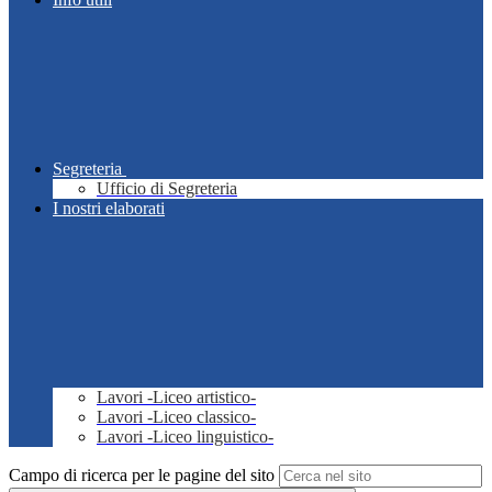
Segreteria
Ufficio di Segreteria
I nostri elaborati
Lavori -Liceo artistico-
Lavori -Liceo classico-
Lavori -Liceo linguistico-
Campo di ricerca per le pagine del sito