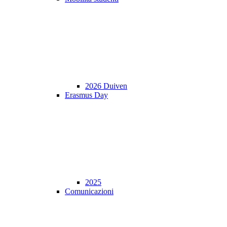
2026 Duiven
Erasmus Day
2025
Comunicazioni