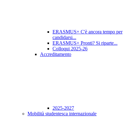
ERASMUS+ C'è ancora tempo per
candidarsi...
ERASMUS+ Pronti? Si riparte...
Colloqui 2025-26
Accreditamento
2025-2027
Mobilità studentesca internazionale