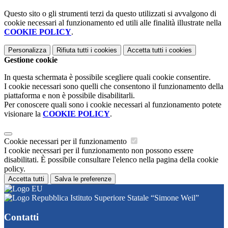
Questo sito o gli strumenti terzi da questo utilizzati si avvalgono di
cookie necessari al funzionamento ed utili alle finalità illustrate nella
COOKIE POLICY
.
Personalizza
Rifiuta tutti
i cookies
Accetta tutti
i cookies
Gestione cookie
In questa schermata è possibile scegliere quali cookie consentire.
I cookie necessari sono quelli che consentono il funzionamento della
piattaforma e non è possibile disabilitarli.
Per conoscere quali sono i cookie necessari al funzionamento potete
visionare la
COOKIE POLICY
.
Cookie necessari per il funzionamento
I cookie necessari per il funzionamento non possono essere
disabilitati. È possibile consultare l'elenco nella pagina della cookie
policy.
Accetta tutti
Salva le preferenze
Istituto Superiore Statale “Simone Weil”
Contatti