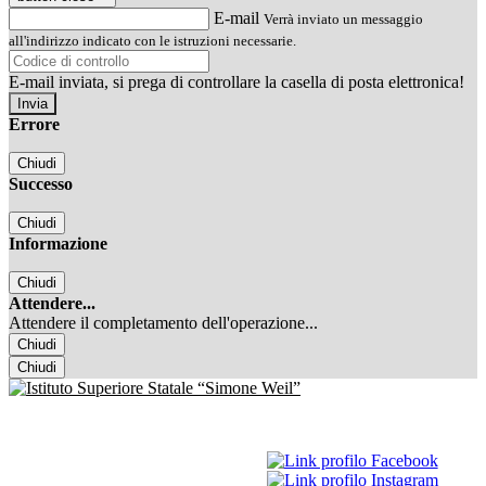
E-mail
Verrà inviato un messaggio
all'indirizzo indicato con le istruzioni necessarie.
E-mail inviata, si prega di controllare la casella di posta elettronica!
Errore
Chiudi
Successo
Chiudi
Informazione
Chiudi
Attendere...
Attendere il completamento dell'operazione...
Chiudi
Chiudi