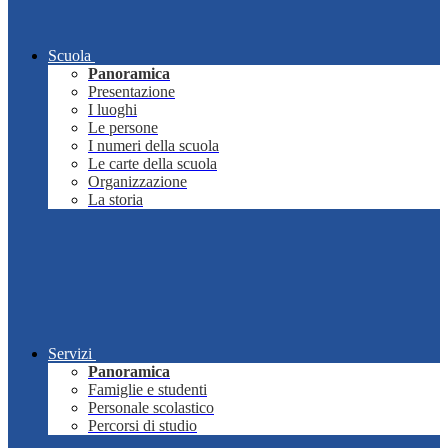
Scuola
Panoramica
Presentazione
I luoghi
Le persone
I numeri della scuola
Le carte della scuola
Organizzazione
La storia
Servizi
Panoramica
Famiglie e studenti
Personale scolastico
Percorsi di studio