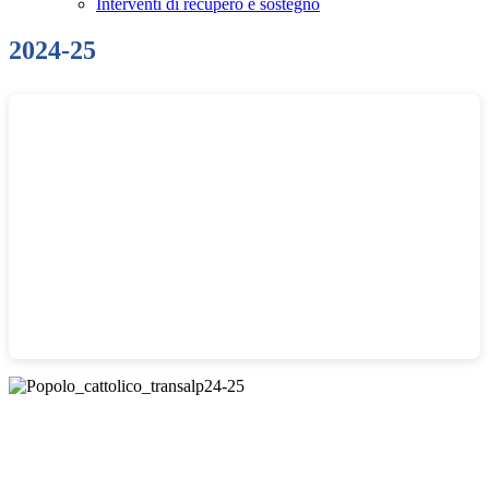
Interventi di recupero e sostegno
2024-25