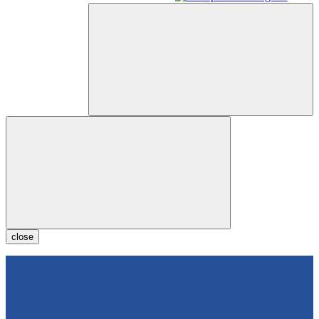
close