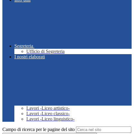
Segreteria
Ufficio di Segreteria
I nostri elaborati
Lavori -Liceo artistico-
Lavori -Liceo classico-
Lavori -Liceo linguistico-
Campo di ricerca per le pagine del sito