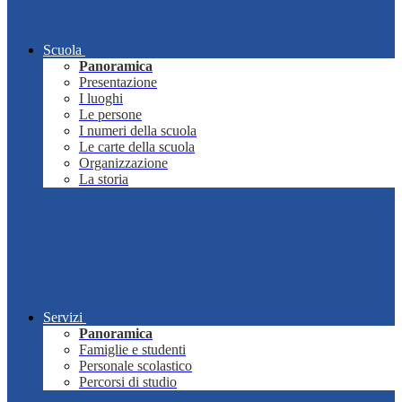
Scuola
Panoramica
Presentazione
I luoghi
Le persone
I numeri della scuola
Le carte della scuola
Organizzazione
La storia
Servizi
Panoramica
Famiglie e studenti
Personale scolastico
Percorsi di studio