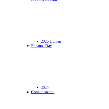
2026 Duiven
Erasmus Day
2025
Comunicazioni