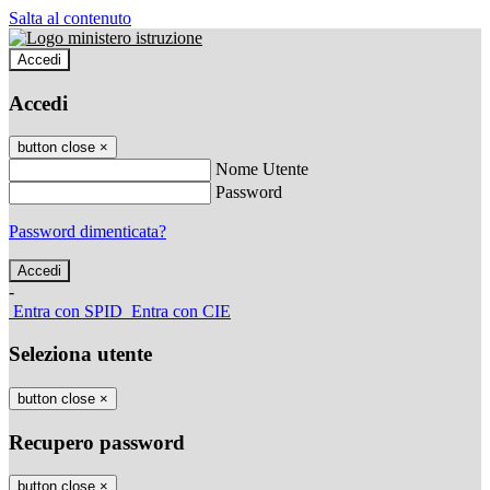
Salta al contenuto
Accedi
Accedi
button close
×
Nome Utente
Password
Password dimenticata?
-
Entra con SPID
Entra con CIE
Seleziona utente
button close
×
Recupero password
button close
×