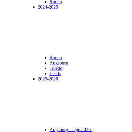
Rouen
2024-2025
Rouen
Augsburg
Toledo
Leeds
2025-2026
Augsburg -stage 2026-