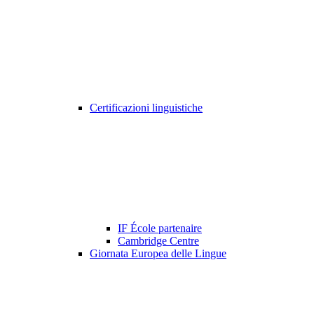
Certificazioni linguistiche
IF École partenaire
Cambridge Centre
Giornata Europea delle Lingue