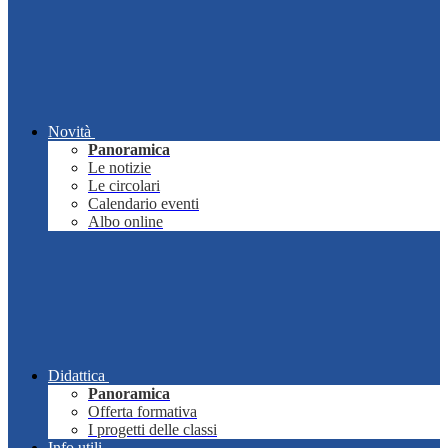
Novità
Panoramica
Le notizie
Le circolari
Calendario eventi
Albo online
Didattica
Panoramica
Offerta formativa
I progetti delle classi
Info utili