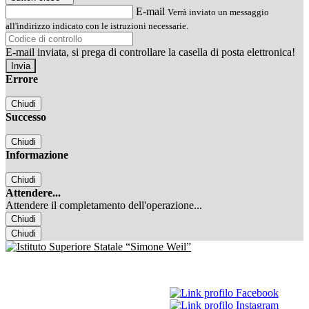
E-mail
Verrà inviato un messaggio
all'indirizzo indicato con le istruzioni necessarie.
E-mail inviata, si prega di controllare la casella di posta elettronica!
Errore
Chiudi
Successo
Chiudi
Informazione
Chiudi
Attendere...
Attendere il completamento dell'operazione...
Chiudi
Chiudi