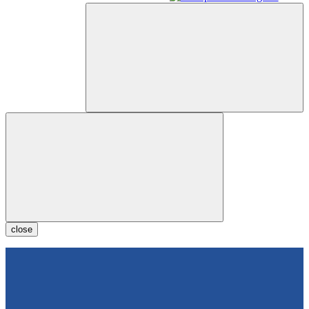
close