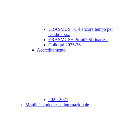
ERASMUS+ C'è ancora tempo per
candidarsi...
ERASMUS+ Pronti? Si riparte...
Colloqui 2025-26
Accreditamento
2025-2027
Mobilità studentesca internazionale