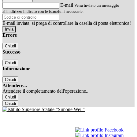
E-mail
Verrà inviato un messaggio
all'indirizzo indicato con le istruzioni necessarie.
E-mail inviata, si prega di controllare la casella di posta elettronica!
Errore
Chiudi
Successo
Chiudi
Informazione
Chiudi
Attendere...
Attendere il completamento dell'operazione...
Chiudi
Chiudi