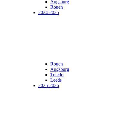
Augsburg
Rouen
2024-2025
Rouen
Augsburg
Toledo
Leeds
2025-2026