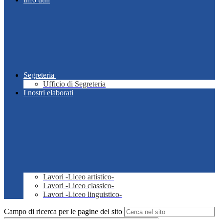
Segreteria
Ufficio di Segreteria
I nostri elaborati
Lavori -Liceo artistico-
Lavori -Liceo classico-
Lavori -Liceo linguistico-
Campo di ricerca per le pagine del sito