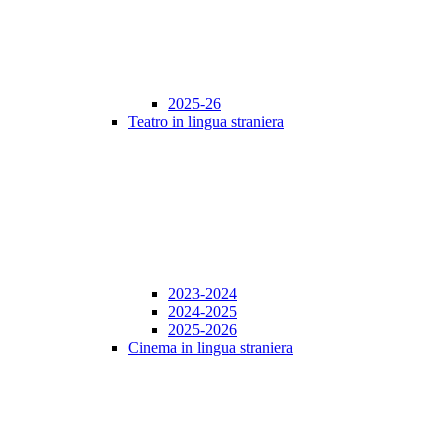
2025-26
Teatro in lingua straniera
2023-2024
2024-2025
2025-2026
Cinema in lingua straniera