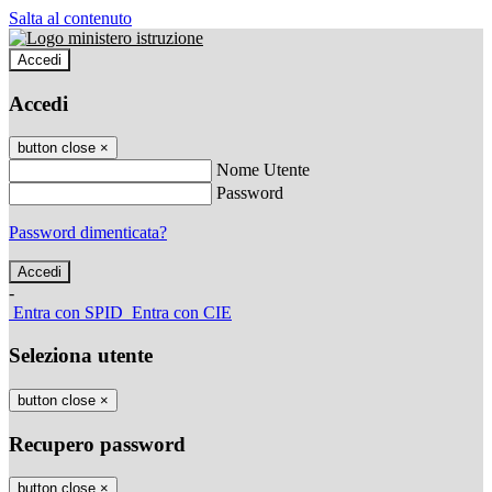
Salta al contenuto
Accedi
Accedi
button close
×
Nome Utente
Password
Password dimenticata?
-
Entra con SPID
Entra con CIE
Seleziona utente
button close
×
Recupero password
button close
×