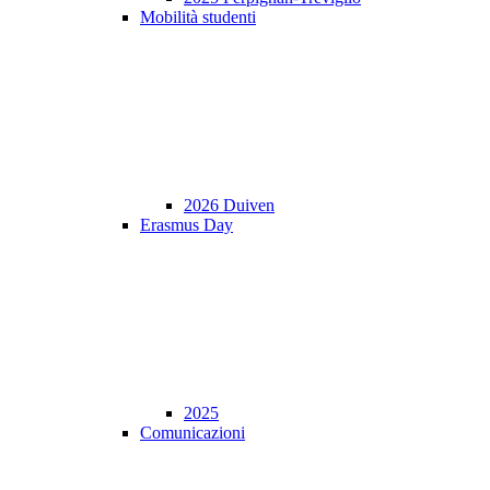
Mobilità studenti
2026 Duiven
Erasmus Day
2025
Comunicazioni