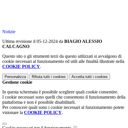
Notizie
Ultima revisione il 05-12-2024 da
BIAGIO ALESSIO
CALCAGNO
Questo sito o gli strumenti terzi da questo utilizzati si avvalgono di
cookie necessari al funzionamento ed utili alle finalità illustrate nella
COOKIE POLICY
.
Personalizza
Rifiuta tutti
i cookies
Accetta tutti
i cookies
Gestione cookie
In questa schermata è possibile scegliere quali cookie consentire.
I cookie necessari sono quelli che consentono il funzionamento della
piattaforma e non è possibile disabilitarli.
Per conoscere quali sono i cookie necessari al funzionamento potete
visionare la
COOKIE POLICY
.
Cookie necessari per il funzionamento