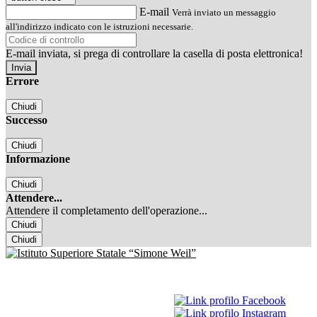
E-mail
Verrà inviato un messaggio
all'indirizzo indicato con le istruzioni necessarie.
E-mail inviata, si prega di controllare la casella di posta elettronica!
Errore
Chiudi
Successo
Chiudi
Informazione
Chiudi
Attendere...
Attendere il completamento dell'operazione...
Chiudi
Chiudi