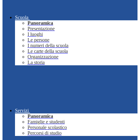
Scuola
Panoramica
Presentazione
I luoghi
Le persone
I numeri della scuola
Le carte della scuola
Organizzazione
La storia
Servizi
Panoramica
Famiglie e studenti
Personale scolastico
Percorsi di studio