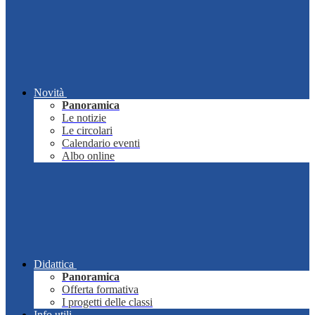
Novità
Panoramica
Le notizie
Le circolari
Calendario eventi
Albo online
Didattica
Panoramica
Offerta formativa
I progetti delle classi
Info utili