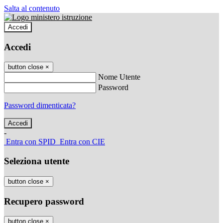
Salta al contenuto
Accedi
Accedi
button close
×
Nome Utente
Password
Password dimenticata?
-
Entra con SPID
Entra con CIE
Seleziona utente
button close
×
Recupero password
button close
×