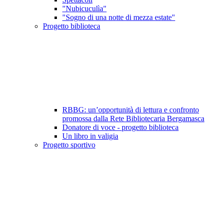
"Nubicuculìa"
"Sogno di una notte di mezza estate"
Progetto biblioteca
RBBG: un’opportunità di lettura e confronto
promossa dalla Rete Bibliotecaria Bergamasca
Donatore di voce - progetto biblioteca
Un libro in valigia
Progetto sportivo