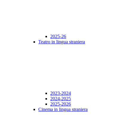
2025-26
Teatro in lingua straniera
2023-2024
2024-2025
2025-2026
Cinema in lingua straniera