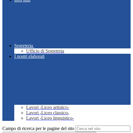
Segreteria
Ufficio di Segreteria
I nostri elaborati
Lavori -Liceo artistico-
Lavori -Liceo classico-
Lavori -Liceo linguistico-
Campo di ricerca per le pagine del sito