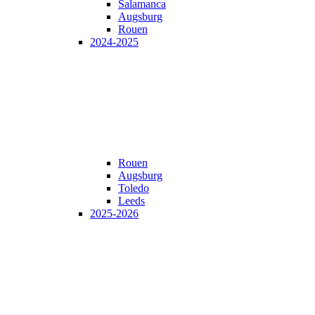
Salamanca
Augsburg
Rouen
2024-2025
Rouen
Augsburg
Toledo
Leeds
2025-2026