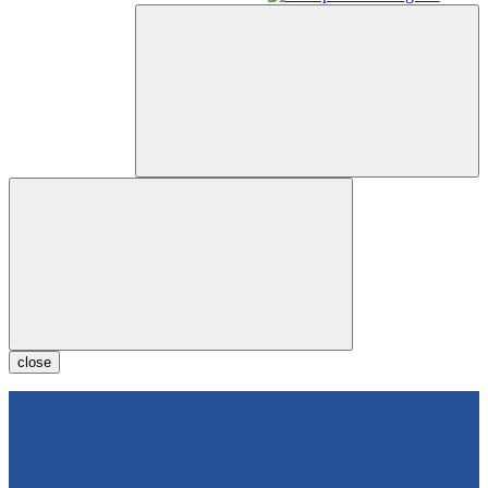
close