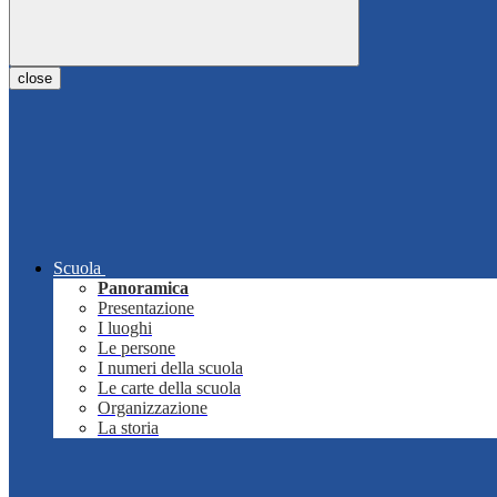
close
Scuola
Panoramica
Presentazione
I luoghi
Le persone
I numeri della scuola
Le carte della scuola
Organizzazione
La storia