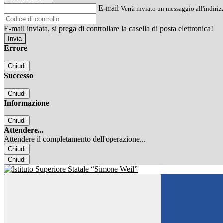
E-mail
Verrà inviato un messaggio all'indirizz
E-mail inviata, si prega di controllare la casella di posta elettronica!
Errore
Chiudi
Successo
Chiudi
Informazione
Chiudi
Attendere...
Attendere il completamento dell'operazione...
Chiudi
Chiudi