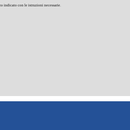
o indicato con le istruzioni necessarie.