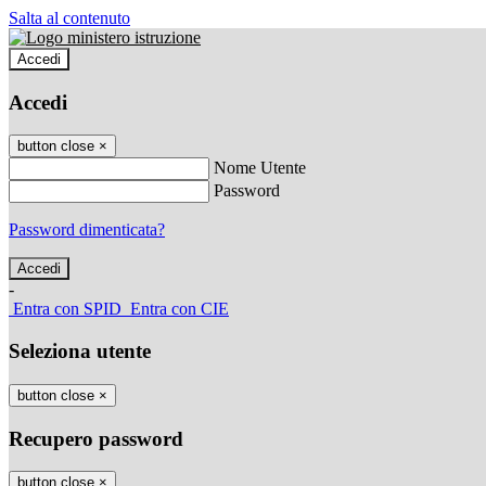
Salta al contenuto
Accedi
Accedi
button close
×
Nome Utente
Password
Password dimenticata?
-
Entra con SPID
Entra con CIE
Seleziona utente
button close
×
Recupero password
button close
×