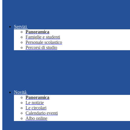
Servizi
Panoramica
Famiglie e studenti
Personale scolastico
Percorsi di studio
Novità
Panoramica
Le notizie
Le circolari
Calendario eventi
Albo online