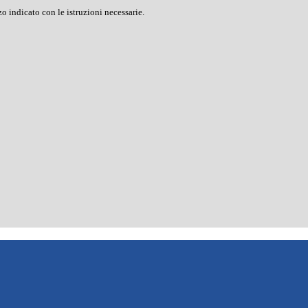
o indicato con le istruzioni necessarie.