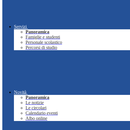
Servizi
Panoramica
Famiglie e studenti
Personale scolastico
Percorsi di studio
Novità
Panoramica
Le notizie
Le circolari
Calendario eventi
Albo online