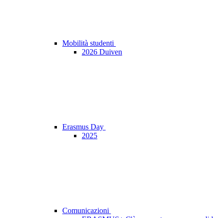
Mobilità studenti
2026 Duiven
Erasmus Day
2025
Comunicazioni