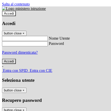
Salta al contenuto
Accedi
Accedi
button close
×
Nome Utente
Password
Password dimenticata?
-
Entra con SPID
Entra con CIE
Seleziona utente
button close
×
Recupero password
button close
×