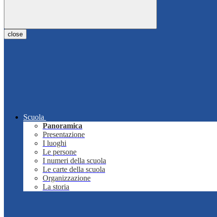
close
Scuola
Panoramica
Presentazione
I luoghi
Le persone
I numeri della scuola
Le carte della scuola
Organizzazione
La storia