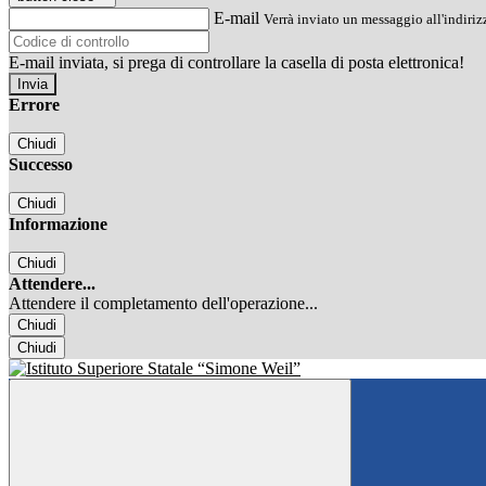
E-mail
Verrà inviato un messaggio all'indirizz
E-mail inviata, si prega di controllare la casella di posta elettronica!
Errore
Chiudi
Successo
Chiudi
Informazione
Chiudi
Attendere...
Attendere il completamento dell'operazione...
Chiudi
Chiudi