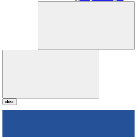
close