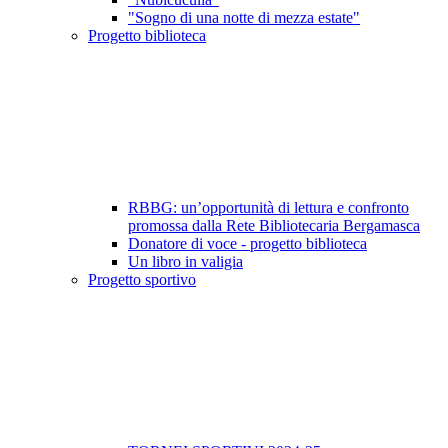
"Sogno di una notte di mezza estate"
Progetto biblioteca
RBBG: un’opportunità di lettura e confronto
promossa dalla Rete Bibliotecaria Bergamasca
Donatore di voce - progetto biblioteca
Un libro in valigia
Progetto sportivo