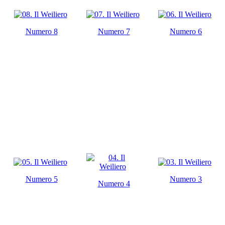
Numero 8
Numero 7
Numero 6
Numero 5
Numero 3
Numero 4