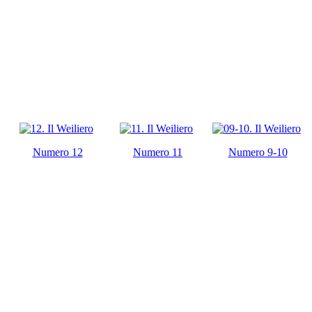
Numero 12
Numero 11
Numero 9-10