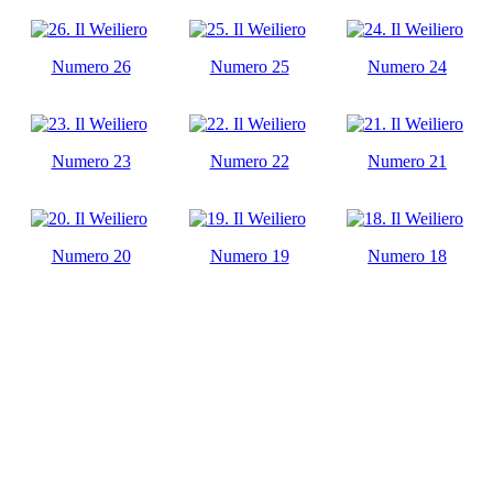
Numero 26
Numero 25
Numero 24
Numero 23
Numero 22
Numero 21
Numero 20
Numero 19
Numero 18