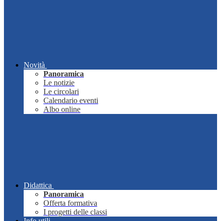
Novità
Panoramica
Le notizie
Le circolari
Calendario eventi
Albo online
Didattica
Panoramica
Offerta formativa
I progetti delle classi
Info utili