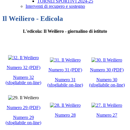
TORNEI SPORTIVI 2024-25
Interventi di recupero e sostegno
Il Weiliero - Edicola
L'edicola: Il Weiliero - giornalino di istituto
Numero 32 (PDF)
Numero 31 (PDF)
Numero 30 (PDF)
Numero 32
Numero 31
Numero 30
(sfogliabile on-line)
(sfogliabile on-line)
(sfogliabile on-line)
Numero 29 (PDF)
Numero 28
Numero 27
Numero 29
(sfogliabile on-line)