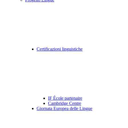
Certificazioni linguistiche
IF École partenaire
Cambridge Centre
Giornata Europea delle Lingue