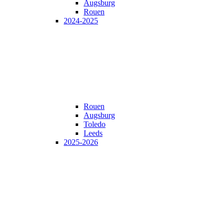
Augsburg
Rouen
2024-2025
Rouen
Augsburg
Toledo
Leeds
2025-2026