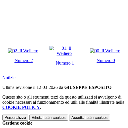
Numero 2
Numero 0
Numero 1
Notizie
Ultima revisione il 12-03-2026 da
GIUSEPPE ESPOSITO
Questo sito o gli strumenti terzi da questo utilizzati si avvalgono di
cookie necessari al funzionamento ed utili alle finalità illustrate nella
COOKIE POLICY
.
Personalizza
Rifiuta tutti
i cookies
Accetta tutti
i cookies
Gestione cookie