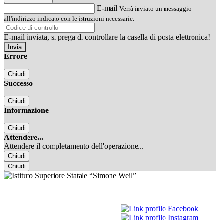
E-mail
Verrà inviato un messaggio
all'indirizzo indicato con le istruzioni necessarie.
E-mail inviata, si prega di controllare la casella di posta elettronica!
Errore
Chiudi
Successo
Chiudi
Informazione
Chiudi
Attendere...
Attendere il completamento dell'operazione...
Chiudi
Chiudi