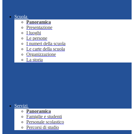
Scuola
Panoramica
Presentazione
I luoghi
Le persone
I numeri della scuola
Le carte della scuola
Organizzazione
La storia
Servizi
Panoramica
Famiglie e studenti
Personale scolastico
Percorsi di studio