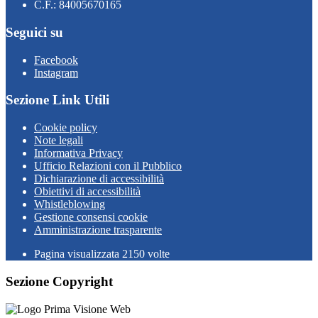
C.F.: 84005670165
Seguici su
Facebook
Instagram
Sezione Link Utili
Cookie policy
Note legali
Informativa Privacy
Ufficio Relazioni con il Pubblico
Dichiarazione di accessibilità
Obiettivi di accessibilità
Whistleblowing
Gestione consensi cookie
Amministrazione trasparente
Pagina visualizzata
2150
volte
Sezione Copyright