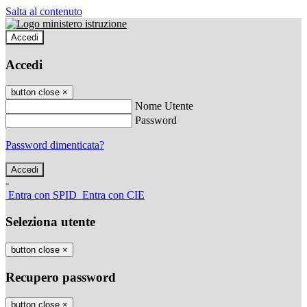
Salta al contenuto
Accedi
Accedi
button close
×
Nome Utente
Password
Password dimenticata?
-
Entra con SPID
Entra con CIE
Seleziona utente
button close
×
Recupero password
button close
×