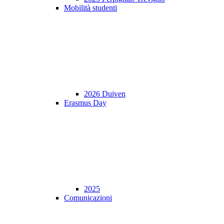
Mobilità studenti
2026 Duiven
Erasmus Day
2025
Comunicazioni