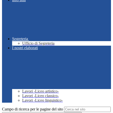
Segreteria
Ufficio di Segreteria
I nostri elaborati
Lavori -Liceo artistico-
Lavori -Liceo classico-
Lavori -Liceo linguistico-
Campo di ricerca per le pagine del sito