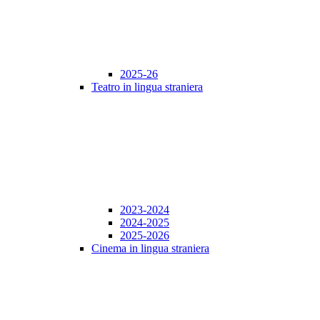
2025-26
Teatro in lingua straniera
2023-2024
2024-2025
2025-2026
Cinema in lingua straniera