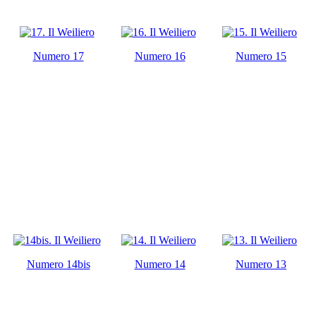
Numero 17
Numero 16
Numero 15
Numero 14bis
Numero 14
Numero 13