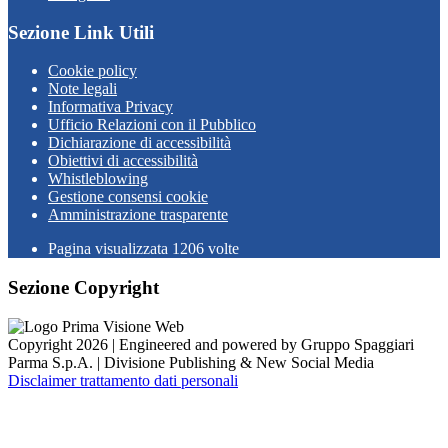
Sezione Link Utili
Cookie policy
Note legali
Informativa Privacy
Ufficio Relazioni con il Pubblico
Dichiarazione di accessibilità
Obiettivi di accessibilità
Whistleblowing
Gestione consensi cookie
Amministrazione trasparente
Pagina visualizzata
1206
volte
Sezione Copyright
Copyright 2026 | Engineered and powered by Gruppo Spaggiari
Parma S.p.A. | Divisione Publishing & New Social Media
Disclaimer trattamento dati personali