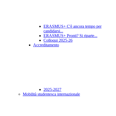
ERASMUS+ C'è ancora tempo per
candidarsi...
ERASMUS+ Pronti? Si riparte...
Colloqui 2025-26
Accreditamento
2025-2027
Mobilità studentesca internazionale