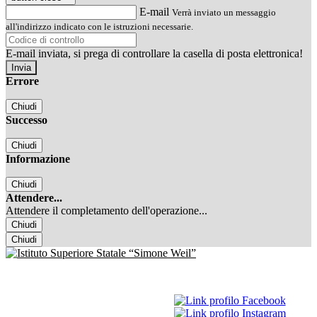
E-mail
Verrà inviato un messaggio
all'indirizzo indicato con le istruzioni necessarie.
E-mail inviata, si prega di controllare la casella di posta elettronica!
Errore
Chiudi
Successo
Chiudi
Informazione
Chiudi
Attendere...
Attendere il completamento dell'operazione...
Chiudi
Chiudi