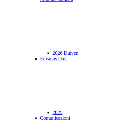
2026 Duiven
Erasmus Day
2025
Comunicazioni