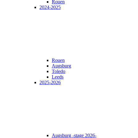
Rouen
2024-2025
Rouen
Augsburg
Toledo
Leeds
2025-2026
Augsburg -stage 2026-