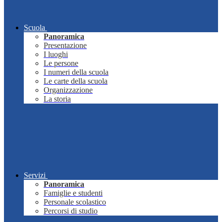
Scuola
Panoramica
Presentazione
I luoghi
Le persone
I numeri della scuola
Le carte della scuola
Organizzazione
La storia
Servizi
Panoramica
Famiglie e studenti
Personale scolastico
Percorsi di studio