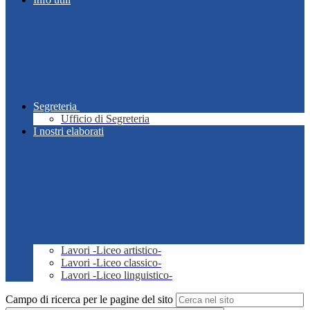
Segreteria
Ufficio di Segreteria
I nostri elaborati
Lavori -Liceo artistico-
Lavori -Liceo classico-
Lavori -Liceo linguistico-
Campo di ricerca per le pagine del sito