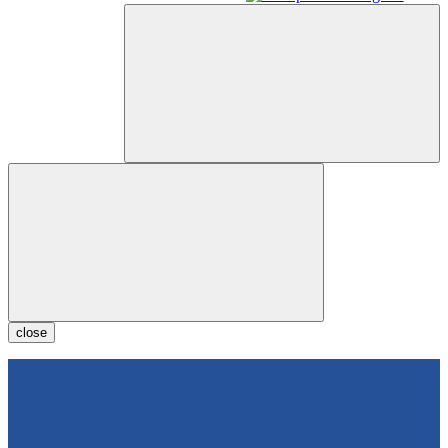
close