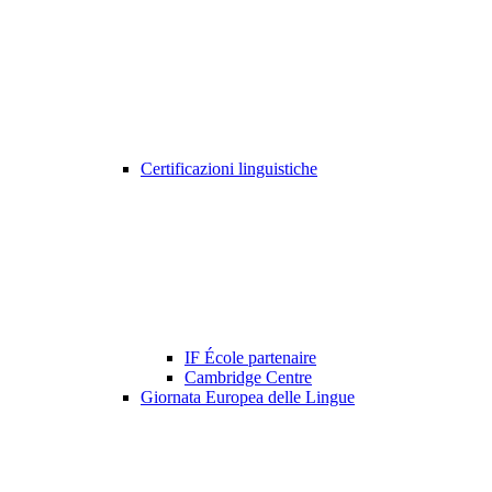
Certificazioni linguistiche
IF École partenaire
Cambridge Centre
Giornata Europea delle Lingue