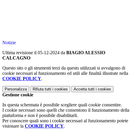
Notizie
Ultima revisione il 05-12-2024 da
BIAGIO ALESSIO
CALCAGNO
Questo sito o gli strumenti terzi da questo utilizzati si avvalgono di
cookie necessari al funzionamento ed utili alle finalità illustrate nella
COOKIE POLICY
.
Personalizza
Rifiuta tutti
i cookies
Accetta tutti
i cookies
Gestione cookie
In questa schermata è possibile scegliere quali cookie consentire.
I cookie necessari sono quelli che consentono il funzionamento della
piattaforma e non è possibile disabilitarli.
Per conoscere quali sono i cookie necessari al funzionamento potete
visionare la
COOKIE POLICY
.