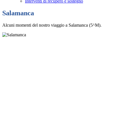
Interventi di recupero e sostegno
Salamanca
Alcuni momenti del nostro viaggio a Salamanca (5^M).