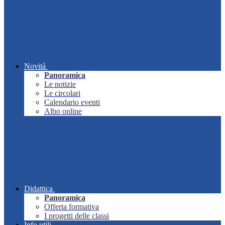
Novità
Panoramica
Le notizie
Le circolari
Calendario eventi
Albo online
Didattica
Panoramica
Offerta formativa
I progetti delle classi
Info utili