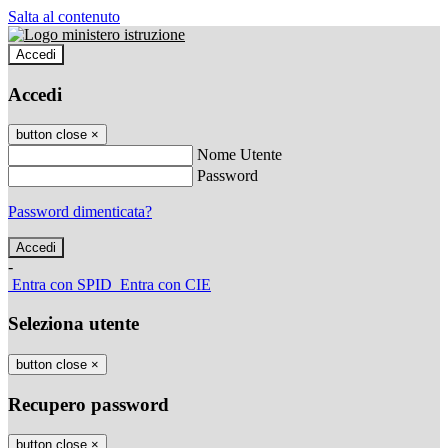
Salta al contenuto
Accedi
Accedi
button close
×
Nome Utente
Password
Password dimenticata?
-
Entra con SPID
Entra con CIE
Seleziona utente
button close
×
Recupero password
button close
×