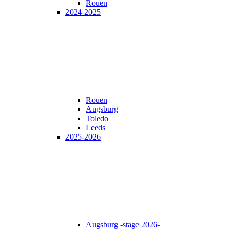
Rouen
2024-2025
Rouen
Augsburg
Toledo
Leeds
2025-2026
Augsburg -stage 2026-