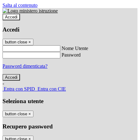
Salta al contenuto
Accedi
Accedi
button close
×
Nome Utente
Password
Password dimenticata?
-
Entra con SPID
Entra con CIE
Seleziona utente
button close
×
Recupero password
button close
×