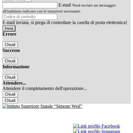
E-mail
Verrà inviato un messaggio
all'indirizzo indicato con le istruzioni necessarie.
E-mail inviata, si prega di controllare la casella di posta elettronica!
Errore
Chiudi
Successo
Chiudi
Informazione
Chiudi
Attendere...
Attendere il completamento dell'operazione...
Chiudi
Chiudi