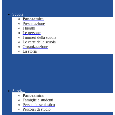
Scuola
Panoramica
Presentazione
I luoghi
Le persone
I numeri della scuola
Le carte della scuola
Organizzazione
La storia
Servizi
Panoramica
Famiglie e studenti
Personale scolastico
Percorsi di studio