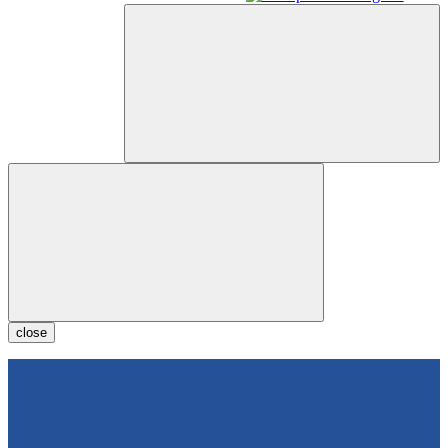
close