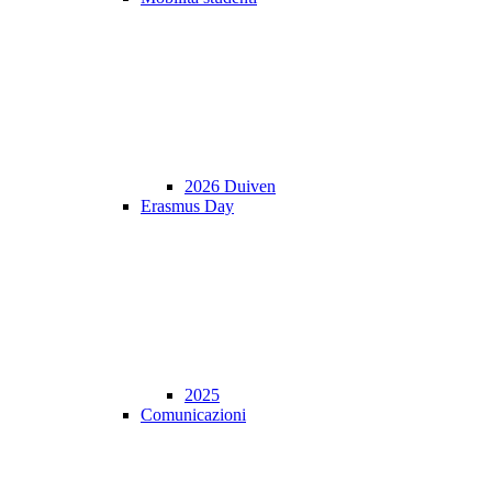
2026 Duiven
Erasmus Day
2025
Comunicazioni