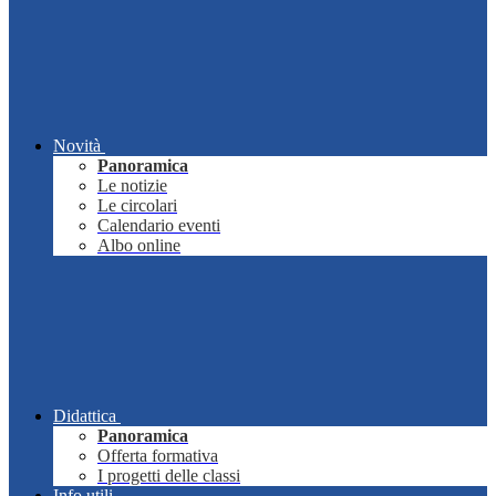
Novità
Panoramica
Le notizie
Le circolari
Calendario eventi
Albo online
Didattica
Panoramica
Offerta formativa
I progetti delle classi
Info utili