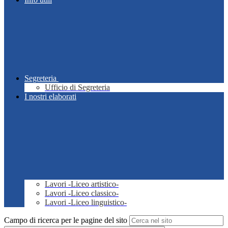
Segreteria
Ufficio di Segreteria
I nostri elaborati
Lavori -Liceo artistico-
Lavori -Liceo classico-
Lavori -Liceo linguistico-
Campo di ricerca per le pagine del sito