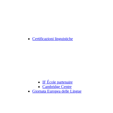
Certificazioni linguistiche
IF École partenaire
Cambridge Centre
Giornata Europea delle Lingue