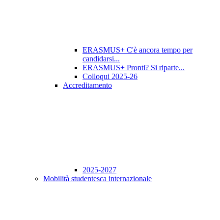
ERASMUS+ C'è ancora tempo per
candidarsi...
ERASMUS+ Pronti? Si riparte...
Colloqui 2025-26
Accreditamento
2025-2027
Mobilità studentesca internazionale