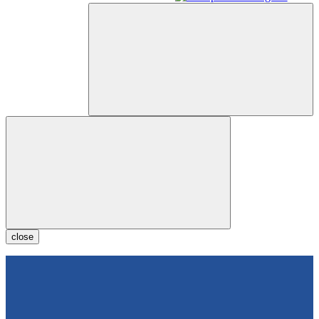
close