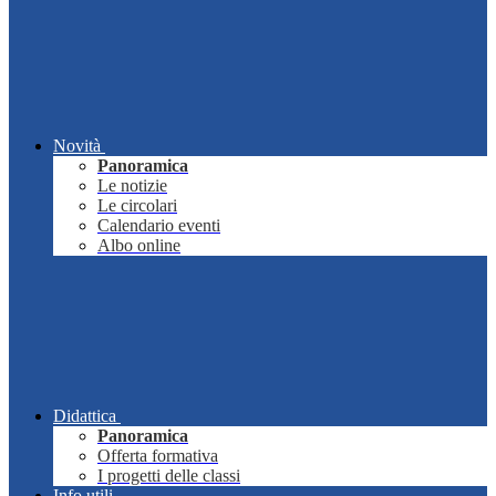
Novità
Panoramica
Le notizie
Le circolari
Calendario eventi
Albo online
Didattica
Panoramica
Offerta formativa
I progetti delle classi
Info utili