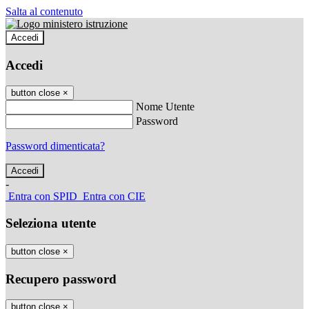
Salta al contenuto
Accedi
Accedi
button close
×
Nome Utente
Password
Password dimenticata?
-
Entra con SPID
Entra con CIE
Seleziona utente
button close
×
Recupero password
button close
×