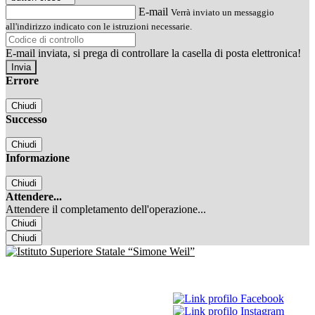
E-mail
Verrà inviato un messaggio
all'indirizzo indicato con le istruzioni necessarie.
E-mail inviata, si prega di controllare la casella di posta elettronica!
Errore
Chiudi
Successo
Chiudi
Informazione
Chiudi
Attendere...
Attendere il completamento dell'operazione...
Chiudi
Chiudi