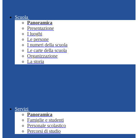
Scuola
Panoramica
Presentazione
I luoghi
Le persone
I numeri della scuola
Le carte della scuola
Organizzazione
La storia
Servizi
Panoramica
Famiglie e studenti
Personale scolastico
Percorsi di studio