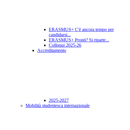
ERASMUS+ C'è ancora tempo per
candidarsi...
ERASMUS+ Pronti? Si riparte...
Colloqui 2025-26
Accreditamento
2025-2027
Mobilità studentesca internazionale