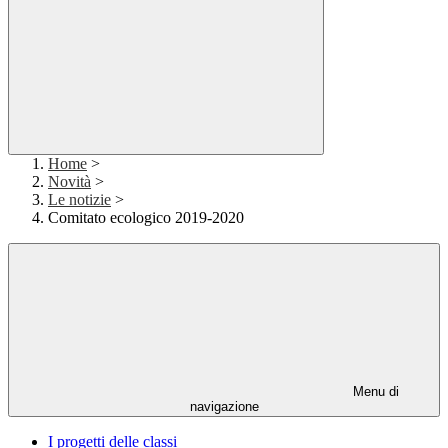
Home
>
Novità
>
Le notizie
>
Comitato ecologico 2019-2020
Menu di
navigazione
I progetti delle classi