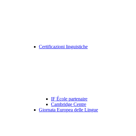
Certificazioni linguistiche
IF École partenaire
Cambridge Centre
Giornata Europea delle Lingue