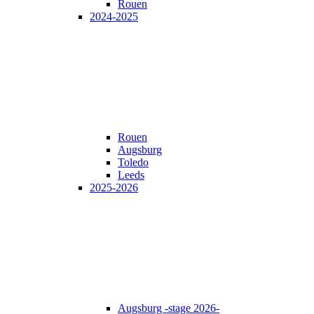
Rouen
2024-2025
Rouen
Augsburg
Toledo
Leeds
2025-2026
Augsburg -stage 2026-