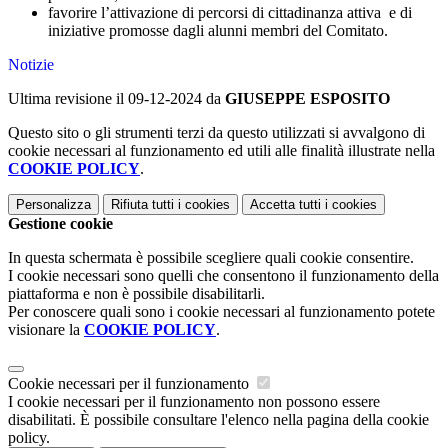
favorire l’attivazione di percorsi di cittadinanza attiva e di
iniziative promosse dagli alunni membri del Comitato.
Notizie
Ultima revisione il 09-12-2024 da
GIUSEPPE ESPOSITO
Questo sito o gli strumenti terzi da questo utilizzati si avvalgono di
cookie necessari al funzionamento ed utili alle finalità illustrate nella
COOKIE POLICY
.
Personalizza
Rifiuta tutti
i cookies
Accetta tutti
i cookies
Gestione cookie
In questa schermata è possibile scegliere quali cookie consentire.
I cookie necessari sono quelli che consentono il funzionamento della
piattaforma e non è possibile disabilitarli.
Per conoscere quali sono i cookie necessari al funzionamento potete
visionare la
COOKIE POLICY
.
Cookie necessari per il funzionamento
I cookie necessari per il funzionamento non possono essere
disabilitati. È possibile consultare l'elenco nella pagina della cookie
policy.