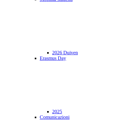
2026 Duiven
Erasmus Day
2025
Comunicazioni