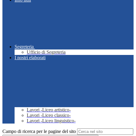
Segreteria
Ufficio di Segreteria
I nostri elaborati
Lavori -Liceo artistico-
Lavori -Liceo classico-
Lavori -Liceo linguistico-
Campo di ricerca per le pagine del sito