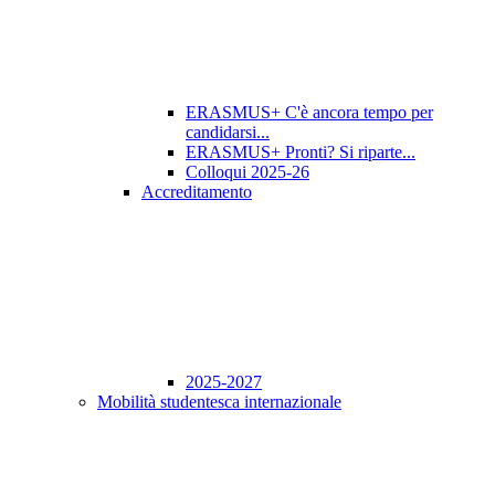
ERASMUS+ C'è ancora tempo per
candidarsi...
ERASMUS+ Pronti? Si riparte...
Colloqui 2025-26
Accreditamento
2025-2027
Mobilità studentesca internazionale