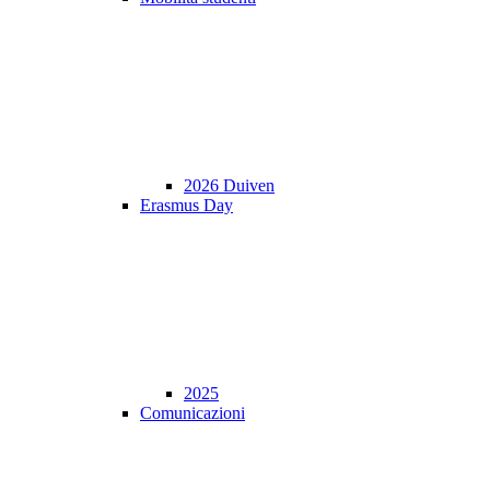
2026 Duiven
Erasmus Day
2025
Comunicazioni