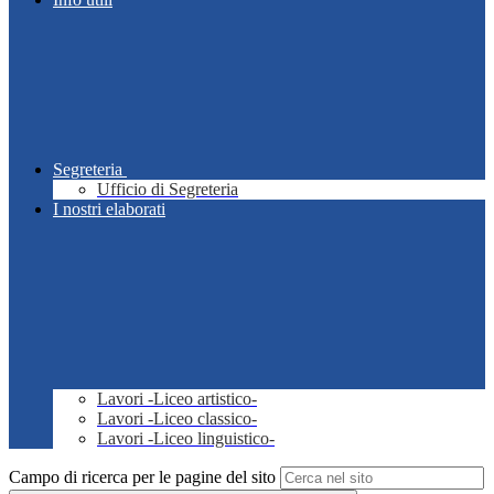
Segreteria
Ufficio di Segreteria
I nostri elaborati
Lavori -Liceo artistico-
Lavori -Liceo classico-
Lavori -Liceo linguistico-
Campo di ricerca per le pagine del sito