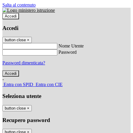
Salta al contenuto
Accedi
Accedi
button close
×
Nome Utente
Password
Password dimenticata?
-
Entra con SPID
Entra con CIE
Seleziona utente
button close
×
Recupero password
button close
×