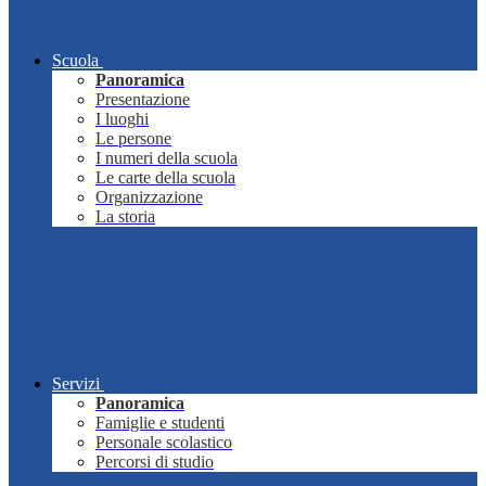
Scuola
Panoramica
Presentazione
I luoghi
Le persone
I numeri della scuola
Le carte della scuola
Organizzazione
La storia
Servizi
Panoramica
Famiglie e studenti
Personale scolastico
Percorsi di studio