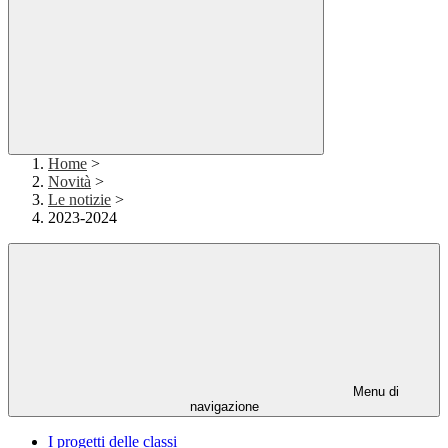
Home
>
Novità
>
Le notizie
>
2023-2024
Menu di
navigazione
I progetti delle classi