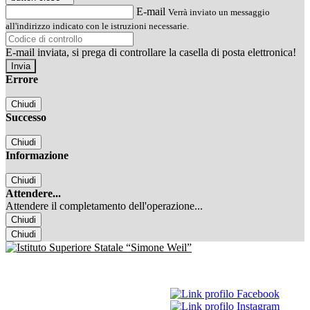
E-mail
Verrà inviato un messaggio
all'indirizzo indicato con le istruzioni necessarie.
E-mail inviata, si prega di controllare la casella di posta elettronica!
Errore
Chiudi
Successo
Chiudi
Informazione
Chiudi
Attendere...
Attendere il completamento dell'operazione...
Chiudi
Chiudi