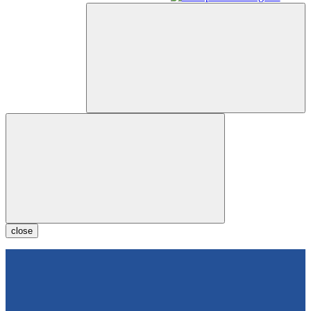
close