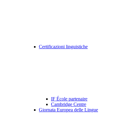
Certificazioni linguistiche
IF École partenaire
Cambridge Centre
Giornata Europea delle Lingue