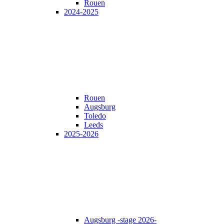
Rouen
2024-2025
Rouen
Augsburg
Toledo
Leeds
2025-2026
Augsburg -stage 2026-