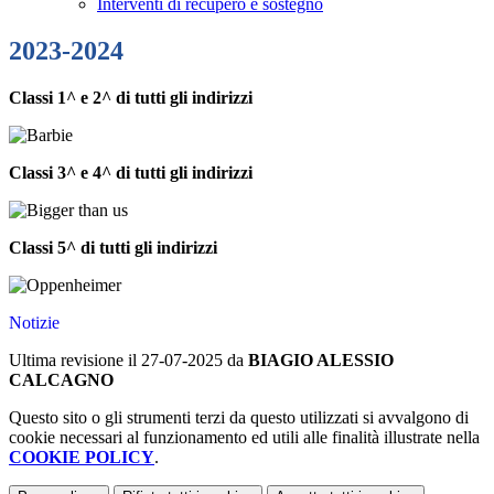
Interventi di recupero e sostegno
2023-2024
Classi 1^ e 2^ di tutti gli indirizzi
Classi 3^ e 4^ di tutti gli indirizzi
Classi 5^ di tutti gli indirizzi
Notizie
Ultima revisione il 27-07-2025 da
BIAGIO ALESSIO
CALCAGNO
Questo sito o gli strumenti terzi da questo utilizzati si avvalgono di
cookie necessari al funzionamento ed utili alle finalità illustrate nella
COOKIE POLICY
.