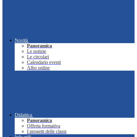
Novità
Panoramica
Le notizie
Le circolari
Calendario eventi
Albo online
Didattica
Panoramica
Offerta formativa
I progetti delle classi
Info utili