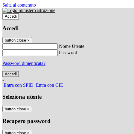
Salta al contenuto
Accedi
Accedi
button close
×
Nome Utente
Password
Password dimenticata?
-
Entra con SPID
Entra con CIE
Seleziona utente
button close
×
Recupero password
button close
×