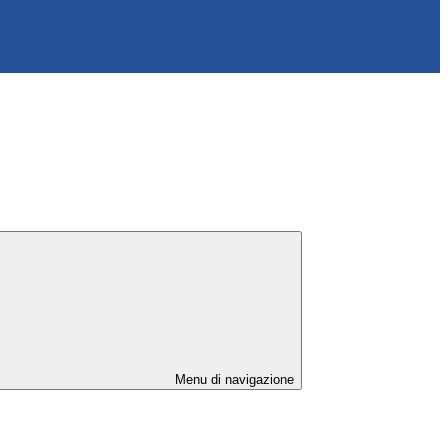
Menu di navigazione