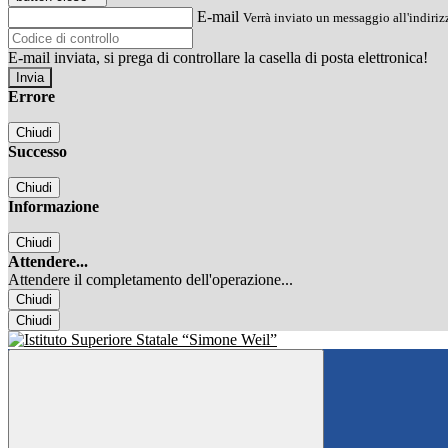
E-mail
Verrà inviato un messaggio all'indirizz
E-mail inviata, si prega di controllare la casella di posta elettronica!
Errore
Chiudi
Successo
Chiudi
Informazione
Chiudi
Attendere...
Attendere il completamento dell'operazione...
Chiudi
Chiudi