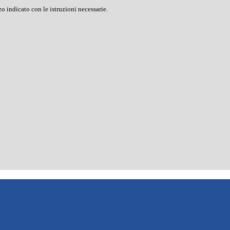
o indicato con le istruzioni necessarie.