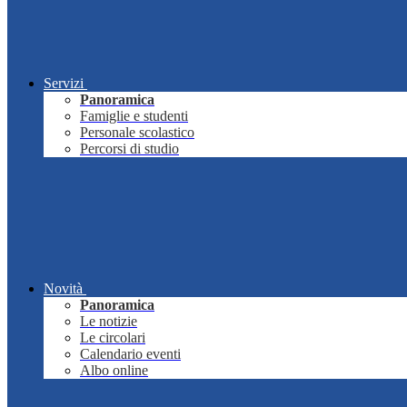
Servizi
Panoramica
Famiglie e studenti
Personale scolastico
Percorsi di studio
Novità
Panoramica
Le notizie
Le circolari
Calendario eventi
Albo online