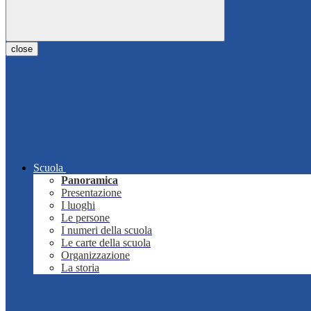
close
Scuola
Panoramica
Presentazione
I luoghi
Le persone
I numeri della scuola
Le carte della scuola
Organizzazione
La storia