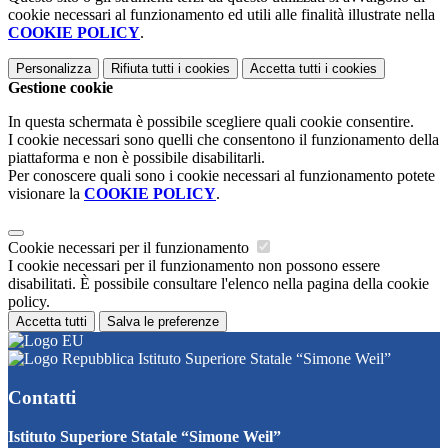
cookie necessari al funzionamento ed utili alle finalità illustrate nella
COOKIE POLICY
.
Personalizza
Rifiuta tutti
i cookies
Accetta tutti
i cookies
Gestione cookie
In questa schermata è possibile scegliere quali cookie consentire.
I cookie necessari sono quelli che consentono il funzionamento della
piattaforma e non è possibile disabilitarli.
Per conoscere quali sono i cookie necessari al funzionamento potete
visionare la
COOKIE POLICY
.
Cookie necessari per il funzionamento
I cookie necessari per il funzionamento non possono essere
disabilitati. È possibile consultare l'elenco nella pagina della cookie
policy.
Accetta tutti
Salva le preferenze
Istituto Superiore Statale “Simone Weil”
Contatti
Istituto Superiore Statale “Simone Weil”