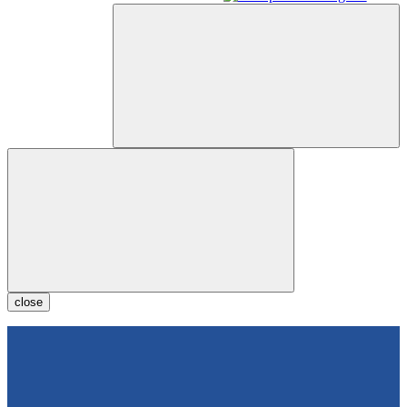
close