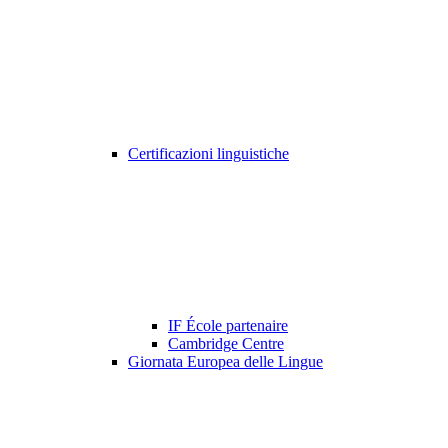
Certificazioni linguistiche
IF École partenaire
Cambridge Centre
Giornata Europea delle Lingue