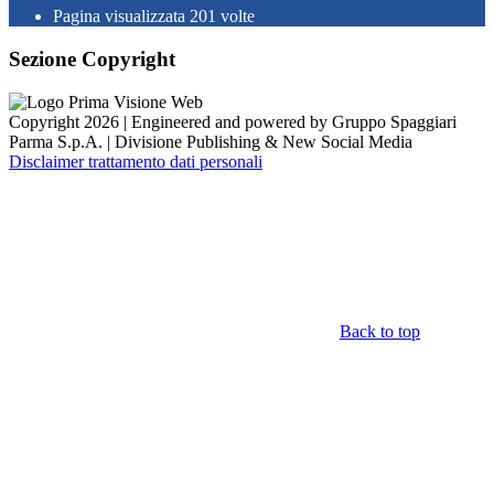
Pagina visualizzata
201
volte
Sezione Copyright
Copyright 2026 | Engineered and powered by Gruppo Spaggiari
Parma S.p.A. | Divisione Publishing & New Social Media
Disclaimer trattamento dati personali
Back to top