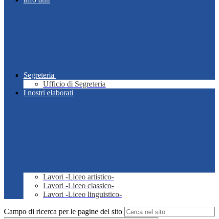
Segreteria
Ufficio di Segreteria
I nostri elaborati
Lavori -Liceo artistico-
Lavori -Liceo classico-
Lavori -Liceo linguistico-
Campo di ricerca per le pagine del sito