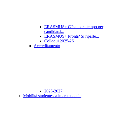
ERASMUS+ C'è ancora tempo per
candidarsi...
ERASMUS+ Pronti? Si riparte...
Colloqui 2025-26
Accreditamento
2025-2027
Mobilità studentesca internazionale