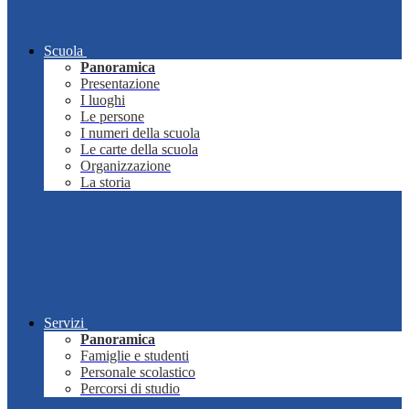
Scuola
Panoramica
Presentazione
I luoghi
Le persone
I numeri della scuola
Le carte della scuola
Organizzazione
La storia
Servizi
Panoramica
Famiglie e studenti
Personale scolastico
Percorsi di studio