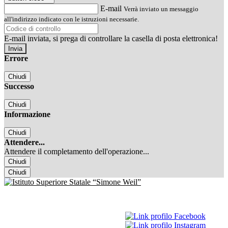
E-mail
Verrà inviato un messaggio
all'indirizzo indicato con le istruzioni necessarie.
E-mail inviata, si prega di controllare la casella di posta elettronica!
Errore
Chiudi
Successo
Chiudi
Informazione
Chiudi
Attendere...
Attendere il completamento dell'operazione...
Chiudi
Chiudi