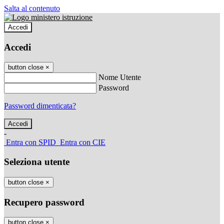
Salta al contenuto
Accedi
Accedi
button close
×
Nome Utente
Password
Password dimenticata?
-
Entra con SPID
Entra con CIE
Seleziona utente
button close
×
Recupero password
button close
×