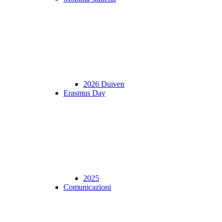
2026 Duiven
Erasmus Day
2025
Comunicazioni