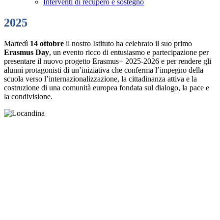
Interventi di recupero e sostegno
2025
Martedì
14 ottobre
il nostro Istituto ha celebrato il suo primo
Erasmus Day
, un evento ricco di entusiasmo e partecipazione per
presentare il nuovo progetto Erasmus+ 2025-2026 e per rendere gli
alunni protagonisti di un’iniziativa che conferma l’impegno della
scuola verso l’internazionalizzazione, la cittadinanza attiva e la
costruzione di una comunità europea fondata sul dialogo, la pace e
la condivisione.