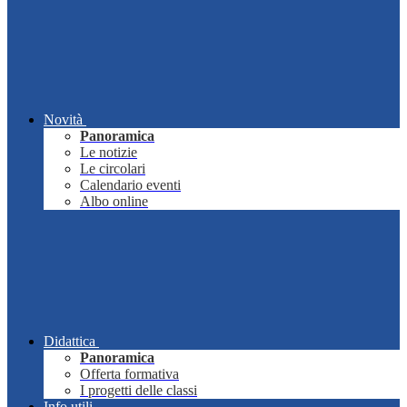
Novità
Panoramica
Le notizie
Le circolari
Calendario eventi
Albo online
Didattica
Panoramica
Offerta formativa
I progetti delle classi
Info utili