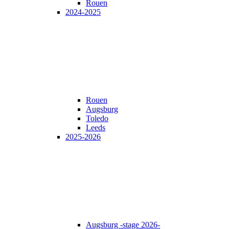
Rouen
2024-2025
Rouen
Augsburg
Toledo
Leeds
2025-2026
Augsburg -stage 2026-