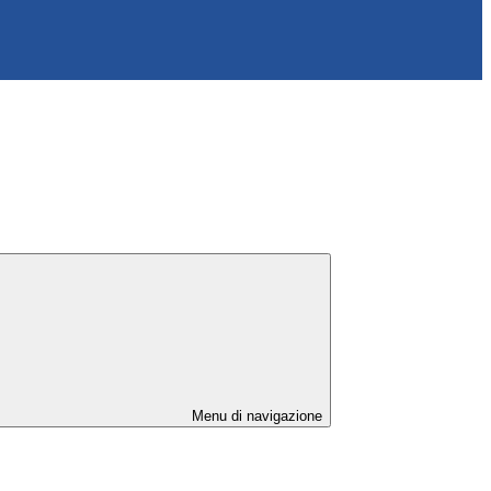
Menu di navigazione