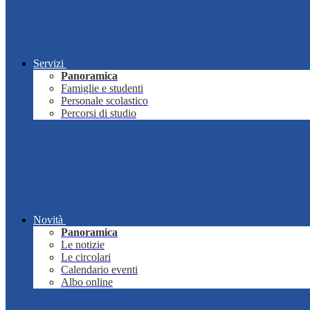
Servizi
Panoramica
Famiglie e studenti
Personale scolastico
Percorsi di studio
Novità
Panoramica
Le notizie
Le circolari
Calendario eventi
Albo online