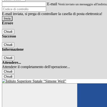
E-mail
Verrà inviato un messaggio all'indirizz
E-mail inviata, si prega di controllare la casella di posta elettronica!
Errore
Chiudi
Successo
Chiudi
Informazione
Chiudi
Attendere...
Attendere il completamento dell'operazione...
Chiudi
Chiudi