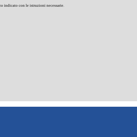
o indicato con le istruzioni necessarie.