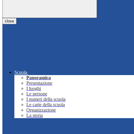
close
Scuola
Panoramica
Presentazione
I luoghi
Le persone
I numeri della scuola
Le carte della scuola
Organizzazione
La storia