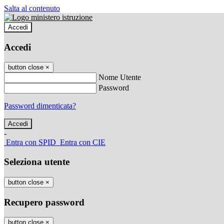
Salta al contenuto
Accedi
Accedi
button close
×
Nome Utente
Password
Password dimenticata?
-
Entra con SPID
Entra con CIE
Seleziona utente
button close
×
Recupero password
button close
×