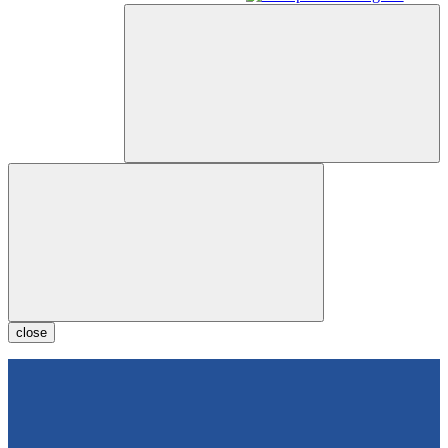
close