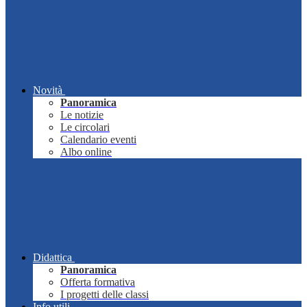
Novità
Panoramica
Le notizie
Le circolari
Calendario eventi
Albo online
Didattica
Panoramica
Offerta formativa
I progetti delle classi
Info utili