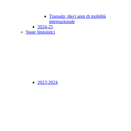
Transalp: dieci anni di mobilità
internazionale
2024-25
Stage linguistici
2023-2024