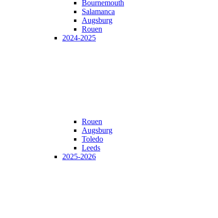
Bournemouth
Salamanca
Augsburg
Rouen
2024-2025
Rouen
Augsburg
Toledo
Leeds
2025-2026