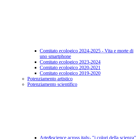
Comitato ecologico 2024-2025 - Vita e morte di
uno smartphone
Comitato ecologico 2023-2024
Comitato ecologico 2020-2021
Comitato ecologico 2019-2020
Potenziamento artistico
Potenziamento scientifico
Arte&science across italy- "i colori della scienza"