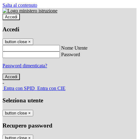
Salta al contenuto
Accedi
Accedi
button close
×
Nome Utente
Password
Password dimenticata?
-
Entra con SPID
Entra con CIE
Seleziona utente
button close
×
Recupero password
button close
×