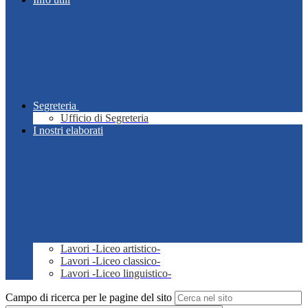
Segreteria
Ufficio di Segreteria
I nostri elaborati
Lavori -Liceo artistico-
Lavori -Liceo classico-
Lavori -Liceo linguistico-
Campo di ricerca per le pagine del sito