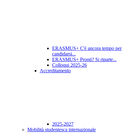
ERASMUS+ C'è ancora tempo per
candidarsi...
ERASMUS+ Pronti? Si riparte...
Colloqui 2025-26
Accreditamento
2025-2027
Mobilità studentesca internazionale