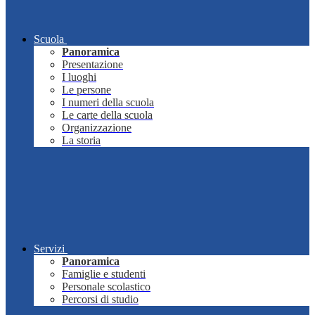
Scuola
Panoramica
Presentazione
I luoghi
Le persone
I numeri della scuola
Le carte della scuola
Organizzazione
La storia
Servizi
Panoramica
Famiglie e studenti
Personale scolastico
Percorsi di studio