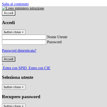
Salta al contenuto
Accedi
Accedi
button close
×
Nome Utente
Password
Password dimenticata?
-
Entra con SPID
Entra con CIE
Seleziona utente
button close
×
Recupero password
button close
×