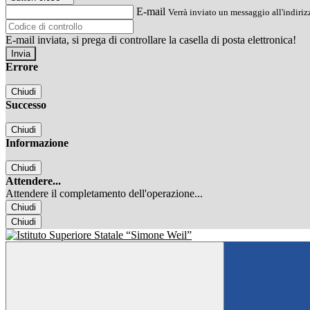
E-mail
Verrà inviato un messaggio all'indirizz
E-mail inviata, si prega di controllare la casella di posta elettronica!
Errore
Chiudi
Successo
Chiudi
Informazione
Chiudi
Attendere...
Attendere il completamento dell'operazione...
Chiudi
Chiudi