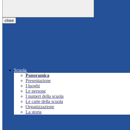
close
Scuola
Panoramica
Presentazione
I luoghi
Le persone
I numeri della scuola
Le carte della scuola
Organizzazione
La storia