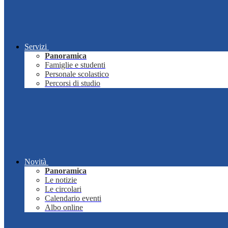
Servizi
Panoramica
Famiglie e studenti
Personale scolastico
Percorsi di studio
Novità
Panoramica
Le notizie
Le circolari
Calendario eventi
Albo online