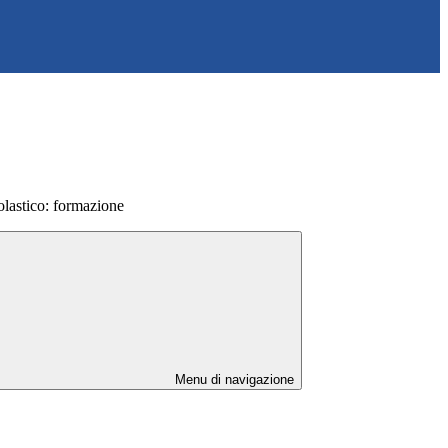
olastico: formazione
Menu di navigazione