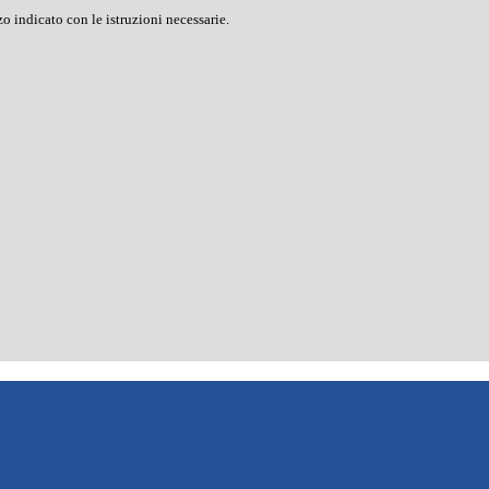
o indicato con le istruzioni necessarie.