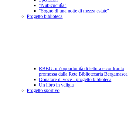
"Nubicuculìa"
"Sogno di una notte di mezza estate"
Progetto biblioteca
RBBG: un’opportunità di lettura e confronto
promossa dalla Rete Bibliotecaria Bergamasca
Donatore di voce - progetto biblioteca
Un libro in valigia
Progetto sportivo