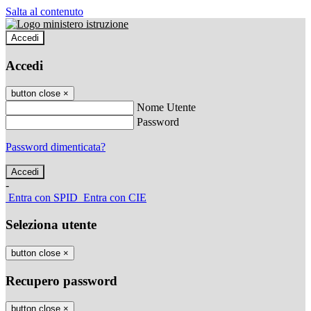
Salta al contenuto
Accedi
Accedi
button close
×
Nome Utente
Password
Password dimenticata?
-
Entra con SPID
Entra con CIE
Seleziona utente
button close
×
Recupero password
button close
×