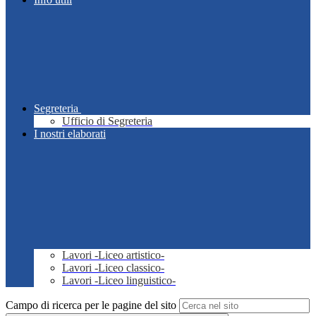
Segreteria
Ufficio di Segreteria
I nostri elaborati
Lavori -Liceo artistico-
Lavori -Liceo classico-
Lavori -Liceo linguistico-
Campo di ricerca per le pagine del sito