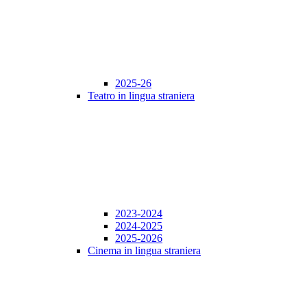
2025-26
Teatro in lingua straniera
2023-2024
2024-2025
2025-2026
Cinema in lingua straniera