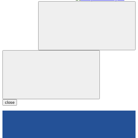
close