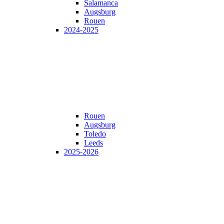
Salamanca
Augsburg
Rouen
2024-2025
Rouen
Augsburg
Toledo
Leeds
2025-2026