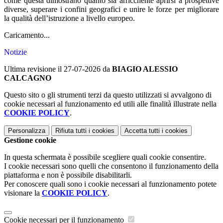
come questa dimostrano quanto sia arricchente aprirsi a prospettive
diverse, superare i confini geografici e unire le forze per migliorare
la qualità dell’istruzione a livello europeo.
Caricamento...
Notizie
Ultima revisione il 27-07-2026 da
BIAGIO ALESSIO
CALCAGNO
Questo sito o gli strumenti terzi da questo utilizzati si avvalgono di
cookie necessari al funzionamento ed utili alle finalità illustrate nella
COOKIE POLICY
.
Personalizza
Rifiuta tutti
i cookies
Accetta tutti
i cookies
Gestione cookie
In questa schermata è possibile scegliere quali cookie consentire.
I cookie necessari sono quelli che consentono il funzionamento della
piattaforma e non è possibile disabilitarli.
Per conoscere quali sono i cookie necessari al funzionamento potete
visionare la
COOKIE POLICY
.
Cookie necessari per il funzionamento