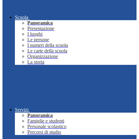
Scuola
Panoramica
Presentazione
I luoghi
Le persone
I numeri della scuola
Le carte della scuola
Organizzazione
La storia
Servizi
Panoramica
Famiglie e studenti
Personale scolastico
Percorsi di studio