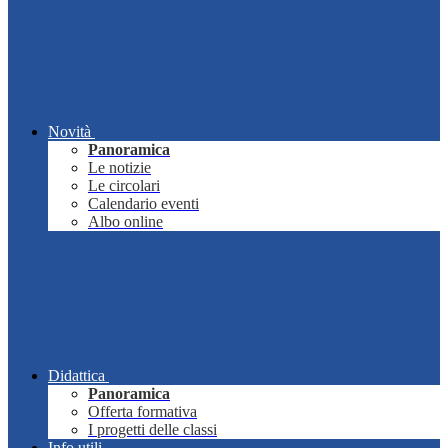
Novità
Panoramica
Le notizie
Le circolari
Calendario eventi
Albo online
Didattica
Panoramica
Offerta formativa
I progetti delle classi
Info utili