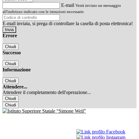
E-mail
Verrà inviato un messaggio
all'indirizzo indicato con le istruzioni necessarie.
E-mail inviata, si prega di controllare la casella di posta elettronica!
Errore
Chiudi
Successo
Chiudi
Informazione
Chiudi
Attendere...
Attendere il completamento dell'operazione...
Chiudi
Chiudi